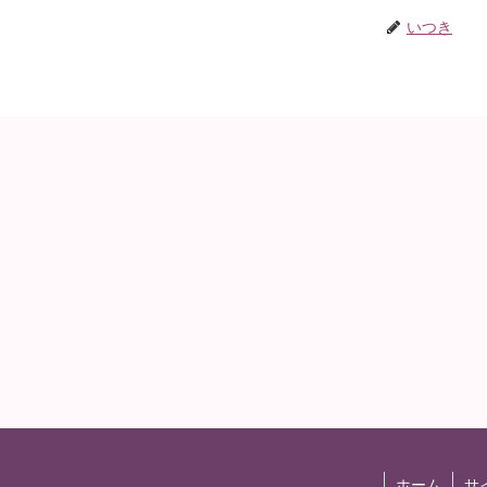
いつき
ホーム
サ