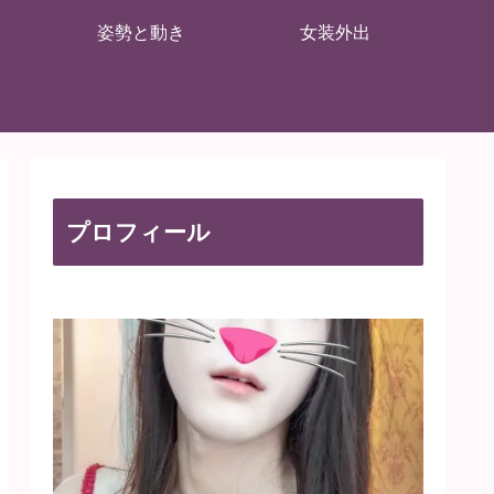
姿勢と動き
女装外出
プロフィール