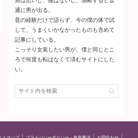
肩は広いし、腰はないし、油断すると普
通に男が出る。
昔の経験だけで語らず、今の僕の体で試
して、うまくいかなかったものも含めて
記事にしている。
こっそり女装したい男が、僕と同じとこ
ろで何度も転ばなくて済むサイトにした
い。
イトマップ
プライバシーポリシー・免責事項
お問合わせ