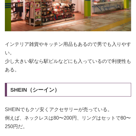
インテリア雑貨やキッチン用品もあるので男でも入りやす
い。
少し大きい駅なら駅ビルなどにも入っているので利便性も
ある。
SHEIN（シーイン）
SHEINでもクソ安くアクセサリーが売っている。
例えば、ネックレスは80〜200円、リングはセットで80〜
250円だ。