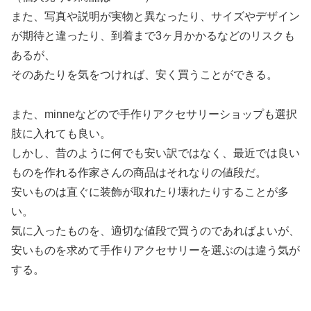
また、写真や説明が実物と異なったり、サイズやデザイン
が期待と違ったり、到着まで3ヶ月かかるなどのリスクも
あるが、
そのあたりを気をつければ、安く買うことができる。
また、minneなどので手作りアクセサリーショップも選択
肢に入れても良い。
しかし、昔のように何でも安い訳ではなく、最近では良い
ものを作れる作家さんの商品はそれなりの値段だ。
安いものは直ぐに装飾が取れたり壊れたりすることが多
い。
気に入ったものを、適切な値段で買うのであればよいが、
安いものを求めて手作りアクセサリーを選ぶのは違う気が
する。