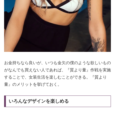
お金持ちなら良いが、いつも金欠の僕のような欲しいもの
がなんでも買えない人であれば、『質より量』作戦を実施
することで、女装生活を楽しむことができる。『質より
量』のメリットを挙げておく。
いろんなデザインを楽しめる