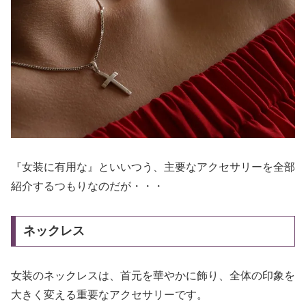
『女装に有用な』といいつう、主要なアクセサリーを全部
紹介するつもりなのだが・・・
ネックレス
女装のネックレスは、首元を華やかに飾り、全体の印象を
大きく変える重要なアクセサリーです。