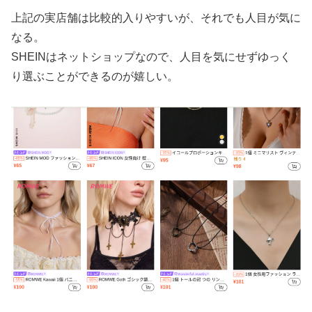
上記の実店舗は比較的入りやすいが、それでも人目が気に
なる。
SHEINはネットショップなので、人目を気にせずゆっく
り選ぶことができるのが嬉しい。