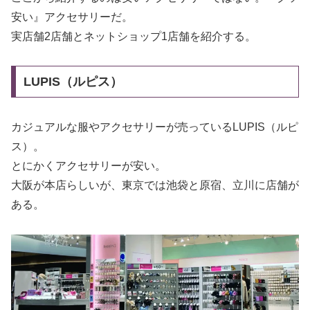
安い』アクセサリーだ。
実店舗2店舗とネットショップ1店舗を紹介する。
LUPIS（ルピス）
カジュアルな服やアクセサリーが売っているLUPIS（ルピ
ス）。
とにかくアクセサリーが安い。
大阪が本店らしいが、東京では池袋と原宿、立川に店舗が
ある。