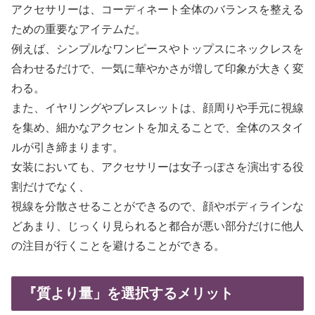
アクセサリーは、コーディネート全体のバランスを整える
ための重要なアイテムだ。
例えば、シンプルなワンピースやトップスにネックレスを
合わせるだけで、一気に華やかさが増して印象が大きく変
わる。
また、イヤリングやブレスレットは、顔周りや手元に視線
を集め、細かなアクセントを加えることで、全体のスタイ
ルが引き締まります。
女装においても、アクセサリーは女子っぽさを演出する役
割だけでなく、
視線を分散させることができるので、顔やボディラインな
どあまり、じっくり見られると都合が悪い部分だけに他人
の注目が行くことを避けることができる。
『質より量」を選択するメリット