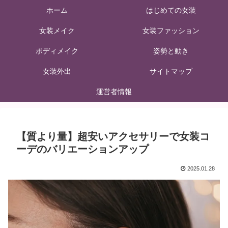
ホーム
はじめての女装
女装メイク
女装ファッション
ボディメイク
姿勢と動き
女装外出
サイトマップ
運営者情報
【質より量】超安いアクセサリーで女装コ
ーデのバリエーションアップ
2025.01.28