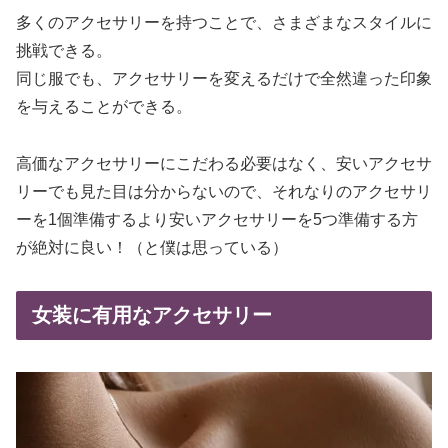
多くのアクセサリーを持つことで、さまざまなスタイルに
挑戦できる。
同じ服でも、アクセサリーを変えるだけで全然違った印象
を与えることができる。
高価なアクセサリーにこだわる必要はなく、安いアクセサ
リーでも見た目は分からないので、それなりのアクセサリ
ーを1個準備するより安いアクセサリーを5つ準備する方
が絶対に良い！（と僕は思っている）
女装に有用なアクセサリー