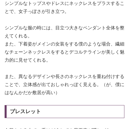
シンプルなトップスやドレスにネックレスをプラスするこ
とで、女子っぽさが引き立つ。
シンプルな服の時には、目立つ大きなペンダント全体を整
えてくれる。
また、下着姿がメインの女装をする僕のような場合、繊細
なチェーンネックレスをするとデコルテラインが美しく魅
力的に見せてくれる。
また、異なるデザインや長さのネックレスを重ね付けする
ことで、立体感が出ておしゃれっぽく見える。（が、僕に
はなんかだか敷居が高い）
ブレスレット