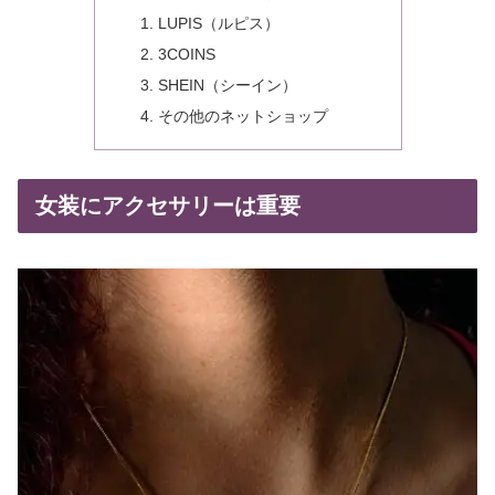
LUPIS（ルピス）
3COINS
SHEIN（シーイン）
その他のネットショップ
女装にアクセサリーは重要