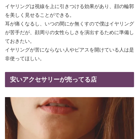
イヤリングは視線を上に引きつける効果があり、顔の輪郭
を美しく見せることができる。
耳が痛くなるし、いつの間にか無くすので僕はイヤリング
が苦手だが、顔周りの女性らしさを演出するために準備し
ておきたい。
イヤリングが苦にならない人やピアスを開けている人は是
非使ってほしい。
安いアクセサリーが売ってる店