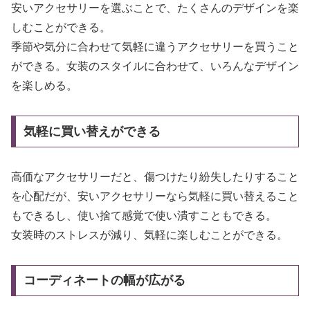
安いアクセサリーを選ぶことで、たくさんのデザインを楽
しむことができる。
季節や気分に合わせて気軽に違うアクセサリーを買うこと
ができる。女装のスタイルに合わせて、いろんなデザイン
を楽しめる。
気軽に買い替えができる
高価なアクセサリーだと、傷つけたり紛失したりすること
を心配だが、安いアクセサリーなら気軽に買い替えること
もできるし、使い捨て感覚で使い潰すこともできる。
女装時のストレスが減り、気軽に楽しむことができる。
コーディネートの幅が広がる