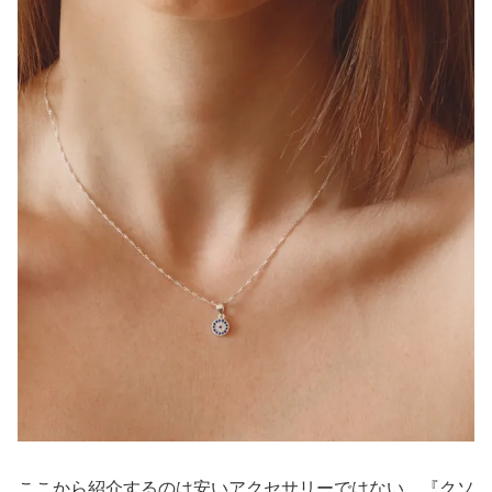
ここから紹介するのは安いアクセサリーではない。『クソ