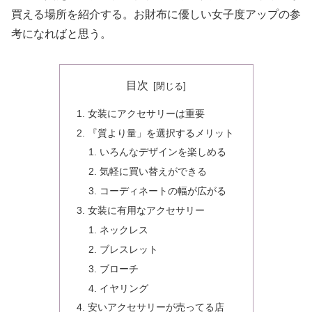
買える場所を紹介する。お財布に優しい女子度アップの参
考になればと思う。
目次
女装にアクセサリーは重要
『質より量」を選択するメリット
いろんなデザインを楽しめる
気軽に買い替えができる
コーディネートの幅が広がる
女装に有用なアクセサリー
ネックレス
ブレスレット
ブローチ
イヤリング
安いアクセサリーが売ってる店