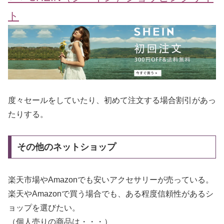
ト
度々セールをしていたり、初めて注文する場合割引があっ
たりする。
その他のネットショップ
楽天市場やAmazonでも安いアクセサリーが売っている。
楽天やAmazonで買う場合でも、ある程度信頼性があるシ
ョップを選びたい。
（個人売りの商品は・・・）