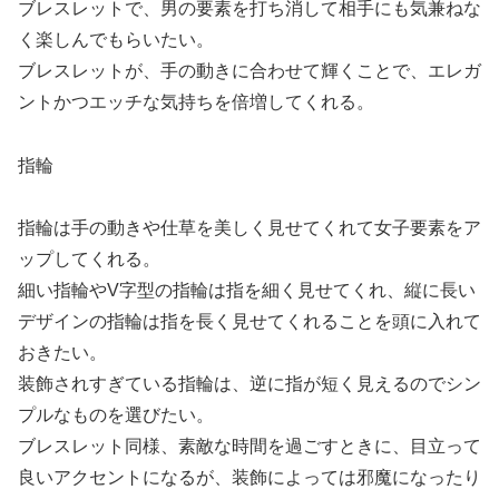
ブレスレットで、男の要素を打ち消して相手にも気兼ねな
く楽しんでもらいたい。
ブレスレットが、手の動きに合わせて輝くことで、エレガ
ントかつエッチな気持ちを倍増してくれる。
指輪
指輪は手の動きや仕草を美しく見せてくれて女子要素をア
ップしてくれる。
細い指輪やV字型の指輪は指を細く見せてくれ、縦に長い
デザインの指輪は指を長く見せてくれることを頭に入れて
おきたい。
装飾されすぎている指輪は、逆に指が短く見えるのでシン
プルなものを選びたい。
ブレスレット同様、素敵な時間を過ごすときに、目立って
良いアクセントになるが、装飾によっては邪魔になったり