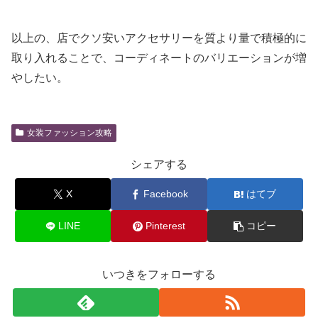
以上の、店でクソ安いアクセサリーを質より量で積極的に
取り入れることで、コーディネートのバリエーションが増
やしたい。
女装ファッション攻略
シェアする
X
Facebook
はてブ
LINE
Pinterest
コピー
いつきをフォローする