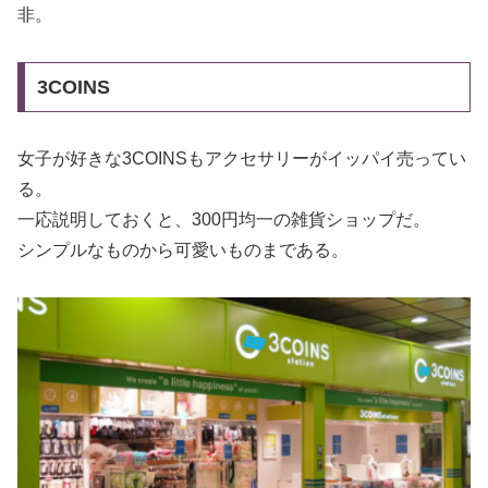
非。
3COINS
女子が好きな3COINSもアクセサリーがイッパイ売ってい
る。
一応説明しておくと、300円均一の雑貨ショップだ。
シンプルなものから可愛いものまである。