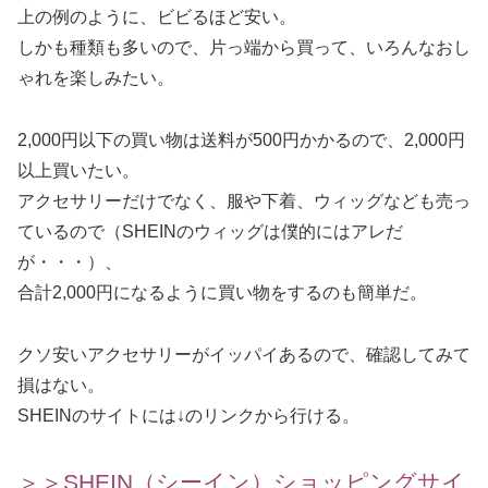
上の例のように、ビビるほど安い。
しかも種類も多いので、片っ端から買って、いろんなおし
ゃれを楽しみたい。
2,000円以下の買い物は送料が500円かかるので、2,000円
以上買いたい。
アクセサリーだけでなく、服や下着、ウィッグなども売っ
ているので（SHEINのウィッグは僕的にはアレだ
が・・・）、
合計2,000円になるように買い物をするのも簡単だ。
クソ安いアクセサリーがイッパイあるので、確認してみて
損はない。
SHEINのサイトには↓のリンクから行ける。
＞＞SHEIN（シーイン）ショッピングサイ