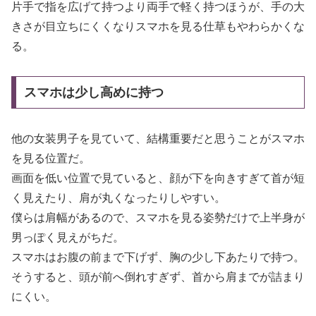
片手で指を広げて持つより両手で軽く持つほうが、手の大
きさが目立ちにくくなりスマホを見る仕草もやわらかくな
る。
スマホは少し高めに持つ
他の女装男子を見ていて、結構重要だと思うことがスマホ
を見る位置だ。
画面を低い位置で見ていると、顔が下を向きすぎて首が短
く見えたり、肩が丸くなったりしやすい。
僕らは肩幅があるので、スマホを見る姿勢だけで上半身が
男っぽく見えがちだ。
スマホはお腹の前まで下げず、胸の少し下あたりで持つ。
そうすると、頭が前へ倒れすぎず、首から肩までが詰まり
にくい。