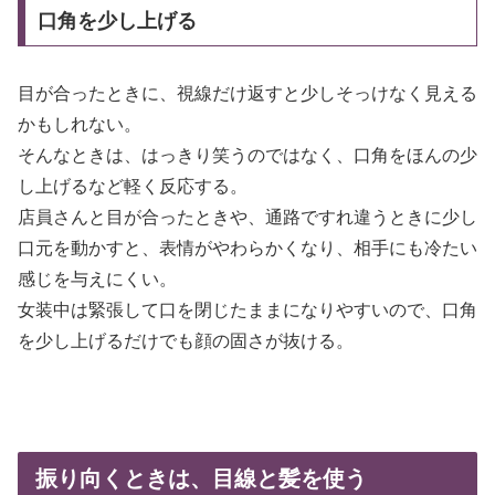
口角を少し上げる
目が合ったときに、視線だけ返すと少しそっけなく見える
かもしれない。
そんなときは、はっきり笑うのではなく、口角をほんの少
し上げるなど軽く反応する。
店員さんと目が合ったときや、通路ですれ違うときに少し
口元を動かすと、表情がやわらかくなり、相手にも冷たい
感じを与えにくい。
女装中は緊張して口を閉じたままになりやすいので、口角
を少し上げるだけでも顔の固さが抜ける。
振り向くときは、目線と髪を使う