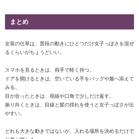
まとめ
女装の仕草は、普段の動きにひとつだけ女子っぽさを混ぜ
るくらいがちょうどいい。
スマホを見るときは、両手で軽く持つ。
ドアを開けるときは、空いている手をバッグや服へ添えて
みる。
目が合ったときは、視線や口角で少しだけ返す。
振り向くときは、目線と髪の揺れを使うと女子っぽさが出
やすい。
どれも大きな動きではないが、入れる場所を決めるだけで