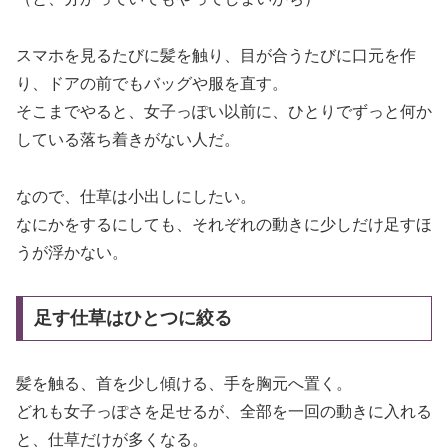
スマホを見るたびに髪を触り、目が合うたびに口元を作
り、ドアの前でもバッグや服を直す。
そこまでやると、女子っぽい以前に、ひとりでずっと何か
している落ち着きがない人だ。
なので、仕草は小出しにしたい。
なにかをするにしても、それぞれの動きに少しだけ足すほ
うが浮かない。
足す仕草はひとつに絞る
髪を触る、首を少し傾ける、手を胸元へ置く。
どれも女子っぽさを足せるが、全部を一回の動きに入れる
と、仕草だけが多くなる。