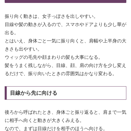
振り向く動きは、女子っぽさを出しやすい。
目線や髪の動きが入るので、スマホやドアよりも少し華が
出る。
とはいえ、身体ごと一気に振り向くと、肩幅や上半身の大
きさも出やすい。
ウィッグの毛先や顔まわりの髪も大事になる。
髪をうまく残しながら、目線、顔、肩の向け方を少し変え
るだけで、振り向いたときの雰囲気はかなり変わる。
目線から先に向ける
後ろから呼ばれたとき、身体ごと振り返ると、肩まで一気
に相手へ向くと動きが大きくみえる。
なので、まずは目線だけを相手のほうへ向ける。