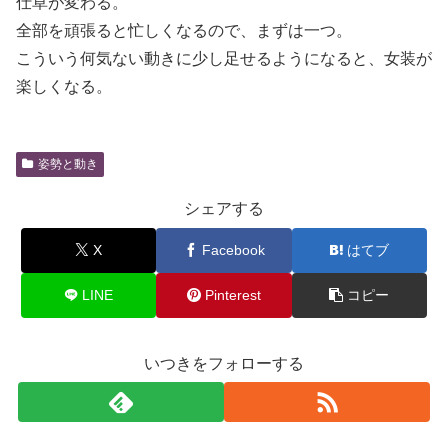
仕草が変わる。
全部を頑張ると忙しくなるので、まずは一つ。
こういう何気ない動きに少し足せるようになると、女装が
楽しくなる。
姿勢と動き
シェアする
X
Facebook
はてブ
LINE
Pinterest
コピー
いつきをフォローする