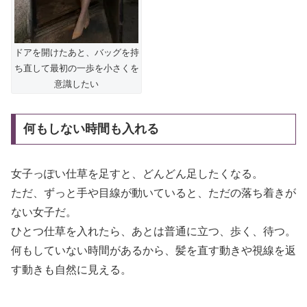
ドアを開けたあと、バッグを持
ち直して最初の一歩を小さくを
意識したい
何もしない時間も入れる
女子っぽい仕草を足すと、どんどん足したくなる。
ただ、ずっと手や目線が動いていると、ただの落ち着きが
ない女子だ。
ひとつ仕草を入れたら、あとは普通に立つ、歩く、待つ。
何もしていない時間があるから、髪を直す動きや視線を返
す動きも自然に見える。