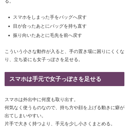
る。
スマホをしまった手をバッグへ戻す
目が合ったあとにバッグを持ち直す
振り向いたあとに毛先を前へ戻す
こういう小さな動作が入ると、手の置き場に困りにくくな
り、立ち姿にも女子っぽさを足せる。
スマホは手元で女子っぽさを足せる
スマホは外出中に何度も取り出す。
何気なく使うものなので、持ち方や顔を上げる動きに癖が
出てしまいやすい。
片手で大きく持つより、手元を少し小さくまとめる。