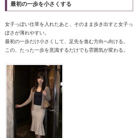
最初の一歩を小さくする
女子っぽい仕草を入れたあと、そのまま歩き出すと女子っ
ぽさが薄れやすい。
最初の一歩だけ小さくして、足先を進む方向へ向ける。
この、たった一歩を意識するだけでも雰囲気が変わる。