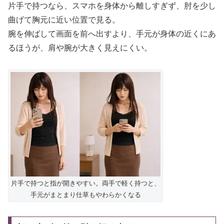
片手で持つなら、スマホを身体から離しすぎず、肘を少し
曲げて胸元に近い位置で見る。
腕を伸ばして画面を前へ出すより、手元が身体の近くにあ
るほうが、肩や腕が大きく見えにくい。
片手で持つと指が開きやすい。両手で軽く持つと、
手元がまとまり仕草もやわらかくなる