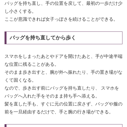
バッグを持ち直し、手の位置を戻して、最初の一歩だけ少
し小さくする。
ここが意識できれば女子っぽさを続けることができる。
バッグを持ち直してから歩く
スマホをしまったあとやドアを開けたあと、手が中途半端
な位置に残ることがある。
そのまま歩き出すと、腕が外へ振れたり、手の置き場がな
くて固くなる。
なので、歩き出す前にバッグを持ち直したり、 スマホを
バッグへ入れた手をそのまま持ち手へ添える。
髪を直した手も、すぐに元の位置に戻さず、バッグや服の
前を一旦経由するだけで、手と腕の行き場ができる。