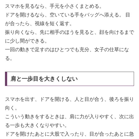
スマホを見るなら、手元を小さくまとめる。
ドアを開けるなら、空いている手をバッグへ添える。 目
が合ったら、視線を短く返す。
振り向くなら、先に相手のほうを見ると、顔を向けるまで
に少し間ができる。
一回の動きで足すのはひとつでも充分、女子の仕草にな
る。
肩と一歩目を大きくしない
スマホを出す、ドアを開ける、人と目が合う、後ろを振り
向く。
こういう動きをするときは、肩に力が入りやすく、次に出
る一歩も大きくなりやすい。
ドアを開けたあとに大股で入ったり、目が合ったあとに急