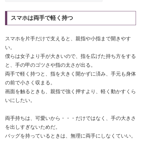
スマホは両手で軽く持つ
スマホを片手だけで支えると、親指や小指まで開きやす
い。
僕らは女子より手が大きいので、指を広げた持ち方をする
と、手の甲のゴツさや指の太さが出る。
両手で軽く持つと、指を大きく開かずに済み、手元も身体
の前で小さく収まる。
画面を触るときも、親指で強く押すより、軽く動かすくら
いにしたい。
両手持ちは、可愛いから・・・だけではなく、手の大きさ
を出しすぎないためだ。
バッグを持っているときは、無理に両手にしなくていい。