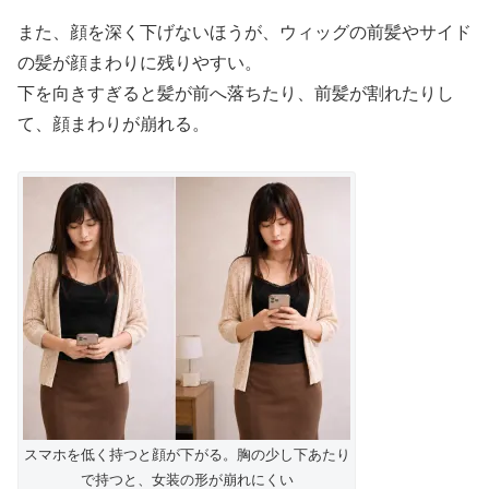
また、顔を深く下げないほうが、ウィッグの前髪やサイド
の髪が顔まわりに残りやすい。
下を向きすぎると髪が前へ落ちたり、前髪が割れたりし
て、顔まわりが崩れる。
スマホを低く持つと顔が下がる。胸の少し下あたり
で持つと、女装の形が崩れにくい