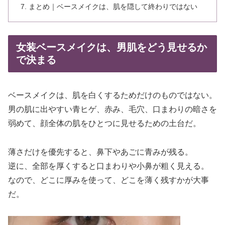
まとめ｜ベースメイクは、肌を隠して終わりではない
女装ベースメイクは、男肌をどう見せるか
で決まる
ベースメイクは、肌を白くするためだけのものではない。
男の肌に出やすい青ヒゲ、赤み、毛穴、口まわりの暗さを
弱めて、顔全体の肌をひとつに見せるための土台だ。
薄さだけを優先すると、鼻下やあごに青みが残る。
逆に、全部を厚くすると口まわりや小鼻が粗く見える。
なので、どこに厚みを使って、どこを薄く残すかが大事
だ。