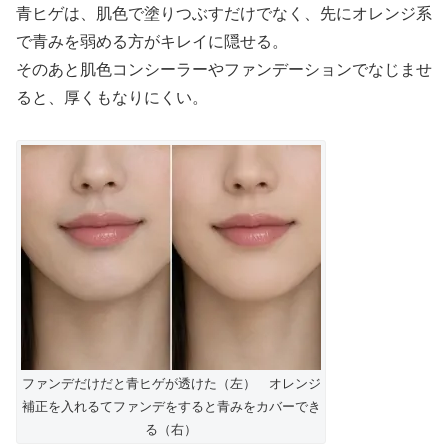
青ヒゲは、肌色で塗りつぶすだけでなく、先にオレンジ系
で青みを弱める方がキレイに隠せる。
そのあと肌色コンシーラーやファンデーションでなじませ
ると、厚くもなりにくい。
ファンデだけだと青ヒゲが透けた（左） オレンジ
補正を入れるてファンデをすると青みをカバーでき
る（右）