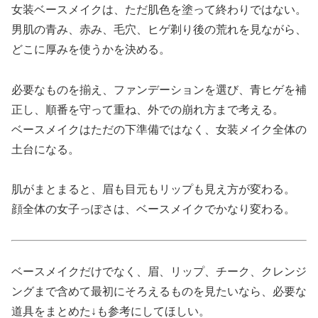
女装ベースメイクは、ただ肌色を塗って終わりではない。
男肌の青み、赤み、毛穴、ヒゲ剃り後の荒れを見ながら、
どこに厚みを使うかを決める。
必要なものを揃え、ファンデーションを選び、青ヒゲを補
正し、順番を守って重ね、外での崩れ方まで考える。
ベースメイクはただの下準備ではなく、女装メイク全体の
土台になる。
肌がまとまると、眉も目元もリップも見え方が変わる。
顔全体の女子っぽさは、ベースメイクでかなり変わる。
ベースメイクだけでなく、眉、リップ、チーク、クレンジ
ングまで含めて最初にそろえるものを見たいなら、必要な
道具をまとめた↓も参考にしてほしい。