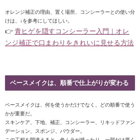
オレンジ補正の理由、置く場所、コンシーラーとの使い分
けは、↓を参考にしてほしい。
👉
青ヒゲを隠すコンシーラー入門｜オレ
ンジ補正で口まわりをきれいに見せる方法
ベースメイクは、順番で仕上がりが変わる
ベースメイクは、何を使うかだけでなく、どの順番で使う
かが重要だ。
スキンケア、下地、補正、コンシーラー、リキッドファン
デーション、スポンジ、パウダー。
この工程を間違えると、色ムラが残ったり、一部だけ厚く