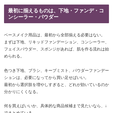
最初に揃えるものは、下地・ファンデ・コ
ンシーラー・パウダー
ベースメイク用品は、最初から全部揃える必要はない。
まずは下地、リキッドファンデーション、コンシーラー、
フェイスパウダー、スポンジがあれば、肌を作る流れは始
められる。
色つき下地、ブラシ、キープミスト、パウダーファンデー
ションは、必要になってから買い足せばいい。
最初から選択肢を増やしすぎると、どれが効いているのか
分かりにくくなる。
何を買えばいいか、具体的な商品候補まで見たいなら、↓
でまとめている。