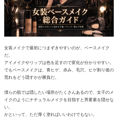
女装メイクで最初につまずきやすいのが、ベースメイク
だ。
アイメイクやリップは色を足すので変化が分かりやすい。
でもベースメイクは、青ヒゲ、赤み、毛穴、ヒゲ剃り後の
荒れをどう隠すかが勝負だ。
僕らの肌では隠したい場所がたくさんあるので、女子のメ
イクのようにナチュラルメイクを目指すと男要素を隠せな
い。
かといって、ただ厚く塗ればいいわけでもない。