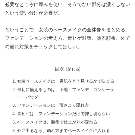
必要なところに厚みを使い、そうでない部分は濃くしない
という使い分けが必要だ。
ということで、女装のベースメイクの全体像をまとめる。
ファンデーションの考え方、青ヒゲ対策、塗る順番、外で
の崩れ対策をチェックしてほしい。
目次
女装ベースメイクは、男肌をどう見せるかで決まる
最初に揃えるものは、下地・ファンデ・コンシーラ
ー・パウダー
ファンデーションは、薄さより隠れ方
青ヒゲは、ファンデーションだけで押し切らない
ベースメイクは、順番で仕上がりが変わる
外に出るなら、崩れ方までベースメイクに入れる