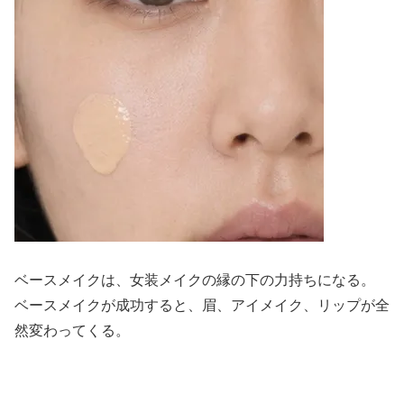
ベースメイクは、女装メイクの縁の下の力持ちになる。
ベースメイクが成功すると、眉、アイメイク、リップが全
然変わってくる。