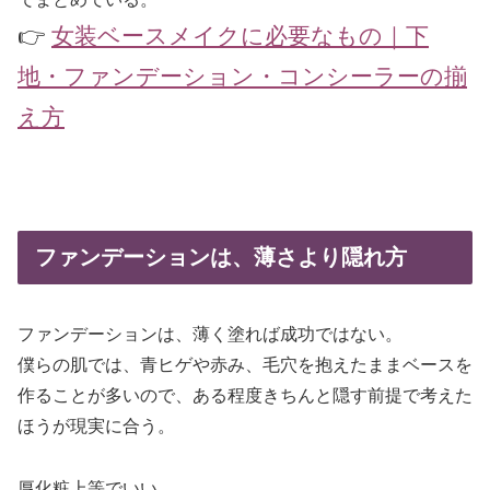
👉
女装ベースメイクに必要なもの｜下
地・ファンデーション・コンシーラーの揃
え方
ファンデーションは、薄さより隠れ方
ファンデーションは、薄く塗れば成功ではない。
僕らの肌では、青ヒゲや赤み、毛穴を抱えたままベースを
作ることが多いので、ある程度きちんと隠す前提で考えた
ほうが現実に合う。
厚化粧上等でいい。