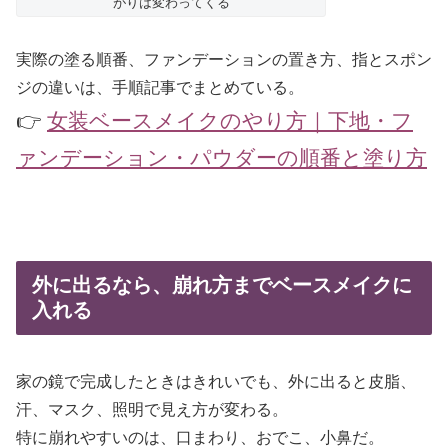
がりは変わってくる
実際の塗る順番、ファンデーションの置き方、指とスポン
ジの違いは、手順記事でまとめている。
👉
女装ベースメイクのやり方｜下地・フ
ァンデーション・パウダーの順番と塗り方
外に出るなら、崩れ方までベースメイクに
入れる
家の鏡で完成したときはきれいでも、外に出ると皮脂、
汗、マスク、照明で見え方が変わる。
特に崩れやすいのは、口まわり、おでこ、小鼻だ。