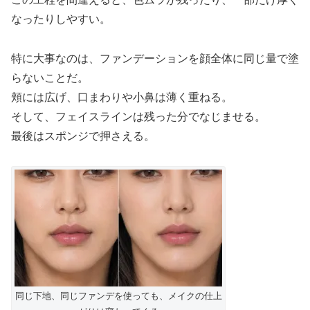
なったりしやすい。
特に大事なのは、ファンデーションを顔全体に同じ量で塗
らないことだ。
頬には広げ、口まわりや小鼻は薄く重ねる。
そして、フェイスラインは残った分でなじませる。
最後はスポンジで押さえる。
同じ下地、同じファンデを使っても、メイクの仕上