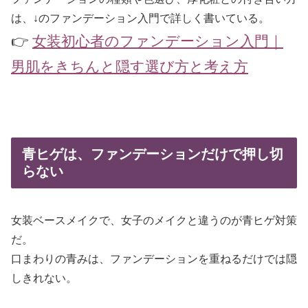
は、↓のファンデーション入門で詳しく書いている。
👉
女装初心者のファンデーション入門｜
男肌をきちんと隠す選び方と考え方
青ヒゲは、ファンデーションだけで押し切
らない
女装ベースメイクで、女子のメイクと違うのが青ヒゲ対策
だ。
口まわりの青みは、ファンデーションを重ねるだけでは隠
しきれない。