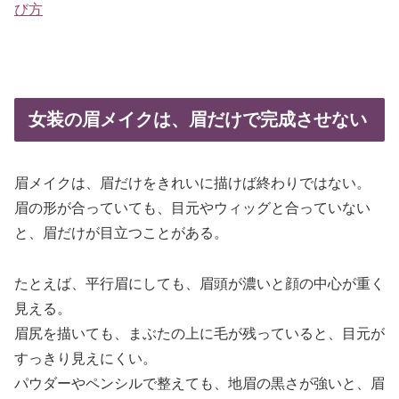
び方
女装の眉メイクは、眉だけで完成させない
眉メイクは、眉だけをきれいに描けば終わりではない。
眉の形が合っていても、目元やウィッグと合っていない
と、眉だけが目立つことがある。
たとえば、平行眉にしても、眉頭が濃いと顔の中心が重く
見える。
眉尻を描いても、まぶたの上に毛が残っていると、目元が
すっきり見えにくい。
パウダーやペンシルで整えても、地眉の黒さが強いと、眉