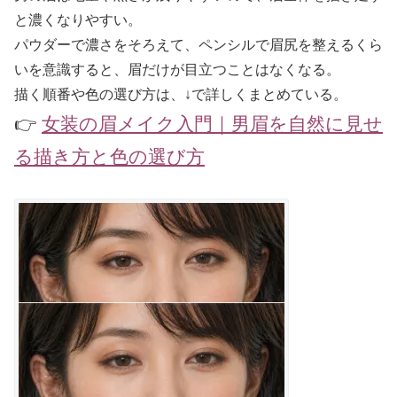
と濃くなりやすい。
パウダーで濃さをそろえて、ペンシルで眉尻を整えるくら
いを意識すると、眉だけが目立つことはなくなる。
描く順番や色の選び方は、↓で詳しくまとめている。
👉
女装の眉メイク入門｜男眉を自然に見せ
る描き方と色の選び方