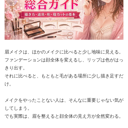
眉メイクは、ほかのメイクに比べると少し地味に見える。
ファンデーションは顔全体を変えるし、リップは色がはっ
きり出す。
それに比べると、もともと毛がある場所に少し描き足すだ
け。
メイクをやったことない人は、そんなに重要じゃない気が
してしまう。
でも実際は、眉を整えると顔全体の見え方が全然変わる。