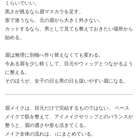
くらいでいい。
黒さが残るなら眉マスカラを足す。
形で迷うなら、元の眉から大きく外さない。
カットするなら、男として見ても整えておきたい場所から
始める。
眉は無理に別物へ作り替えなくても変わる。
今ある眉を少し軽くして、目元やウィッグとつながるよう
に整える。
そのほうが、女子の日も男の日も扱いやすい眉になる。
眉メイクは、目元だけで完結するものではない。 ベース
メイクで肌を整えて、アイメイクやリップとのバランスが
整うと、眉の濃さや形も活きてくる。
メイク全体の流れは、↓にまとめている。