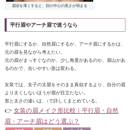
眉頭を薄くすると、顔の中心の黒さが弱まる
平行眉やアーチ眉で迷うなら
平行眉にするか、自然眉にするか、アーチ眉にするかは、
元の眉を見ながら考えたい。
元の眉がまっすぐなのか、少し角度があるのか、眉山があ
るのかで、合いやすい形は変わる。
女装では、女子の太眉をそのまま真似するより、自分の眉
より太くしないほうが眉が目立たない。
形と太さの違いは、↓で詳しくまとめている。
👉
女装の眉メイク形比較｜平行眉・自然
眉・アーチ眉はどう選ぶ？