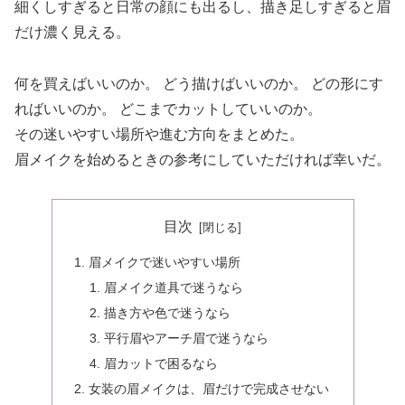
細くしすぎると日常の顔にも出るし、描き足しすぎると眉
だけ濃く見える。
何を買えばいいのか。 どう描けばいいのか。 どの形にす
ればいいのか。 どこまでカットしていいのか。
その迷いやすい場所や進む方向をまとめた。
眉メイクを始めるときの参考にしていただければ幸いだ。
目次
眉メイクで迷いやすい場所
眉メイク道具で迷うなら
描き方や色で迷うなら
平行眉やアーチ眉で迷うなら
眉カットで困るなら
女装の眉メイクは、眉だけで完成させない