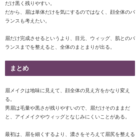
だけ黒く残りやすい。
だから、眉は単体だけを気にするのではなく、顔全体のバ
ランスも考えたい。
眉だけ完成させるというより、目元、ウィッグ、肌とのバ
ランスまでを整えると、全体のまとまりが出る。
まとめ
眉メイクは地味に見えて、顔全体の見え方をかなり変え
る。
男眉は毛量や黒さが残りやすいので、眉だけそのままだ
と、アイメイクやウィッグとなじみにくいことがある。
最初は、眉を細くするより、濃さをそろえて眉尻を整える