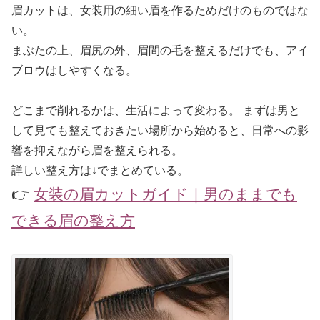
眉カットは、女装用の細い眉を作るためだけのものではな
い。
まぶたの上、眉尻の外、眉間の毛を整えるだけでも、アイ
ブロウはしやすくなる。
どこまで削れるかは、生活によって変わる。 まずは男と
して見ても整えておきたい場所から始めると、日常への影
響を抑えながら眉を整えられる。
詳しい整え方は↓でまとめている。
👉
女装の眉カットガイド｜男のままでも
できる眉の整え方