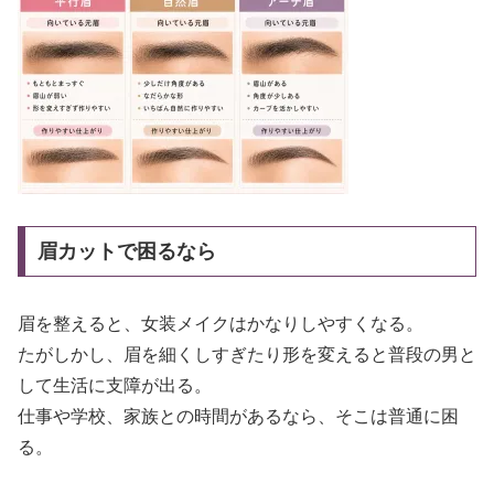
眉カットで困るなら
眉を整えると、女装メイクはかなりしやすくなる。
たがしかし、眉を細くしすぎたり形を変えると普段の男と
して生活に支障が出る。
仕事や学校、家族との時間があるなら、そこは普通に困
る。