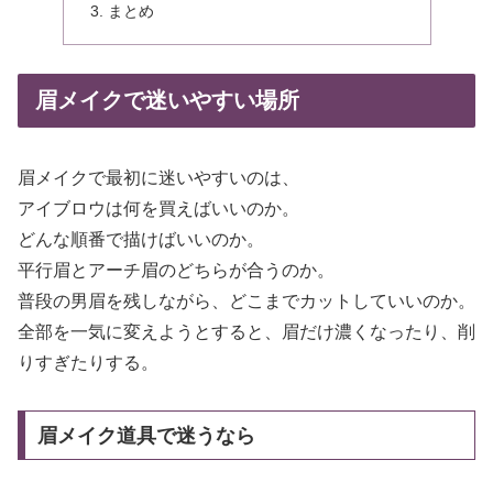
まとめ
眉メイクで迷いやすい場所
眉メイクで最初に迷いやすいのは、
アイブロウは何を買えばいいのか。
どんな順番で描けばいいのか。
平行眉とアーチ眉のどちらが合うのか。
普段の男眉を残しながら、どこまでカットしていいのか。
全部を一気に変えようとすると、眉だけ濃くなったり、削
りすぎたりする。
眉メイク道具で迷うなら