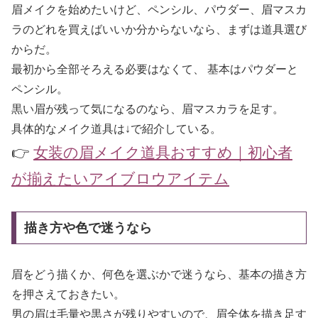
眉メイクを始めたいけど、ペンシル、パウダー、眉マスカ
ラのどれを買えばいいか分からないなら、まずは道具選び
からだ。
最初から全部そろえる必要はなくて、 基本はパウダーと
ペンシル。
黒い眉が残って気になるのなら、眉マスカラを足す。
具体的なメイク道具は↓で紹介している。
👉
女装の眉メイク道具おすすめ｜初心者
が揃えたいアイブロウアイテム
描き方や色で迷うなら
眉をどう描くか、何色を選ぶかで迷うなら、基本の描き方
を押さえておきたい。
男の眉は毛量や黒さが残りやすいので、眉全体を描き足す