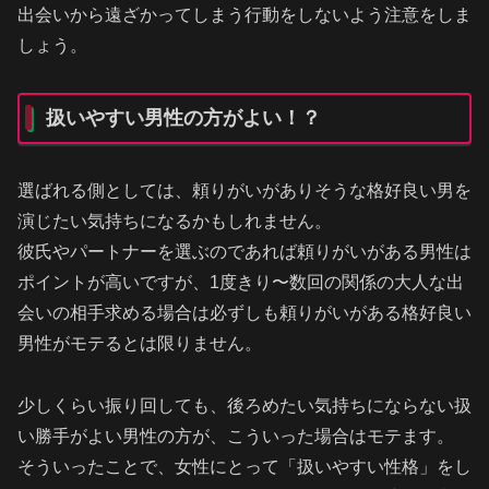
出会いから遠ざかってしまう行動をしないよう注意をしま
しょう。
扱いやすい男性の方がよい！？
選ばれる側としては、頼りがいがありそうな格好良い男を
演じたい気持ちになるかもしれません。
彼氏やパートナーを選ぶのであれば頼りがいがある男性は
ポイントが高いですが、1度きり〜数回の関係の大人な出
会いの相手求める場合は必ずしも頼りがいがある格好良い
男性がモテるとは限りません。
少しくらい振り回しても、後ろめたい気持ちにならない扱
い勝手がよい男性の方が、こういった場合はモテます。
そういったことで、女性にとって「扱いやすい性格」をし