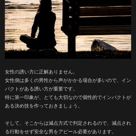
女性の誘い方に正解ありません。
女性側は多くの男性から声がかかる場合が多いので、イン
パクトがある誘い方が重要です。
特に第一印象が、とても大切なので個性的でインパクトが
ある決め技を作っておきましょう。
そして、そこからは減点方式で判定されるので、減点され
る行動をせず安全な男をアピール必要があります。