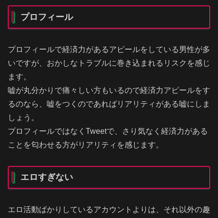
プロフィール
プロフィールで経済力があるアピールをしている男性が多
いですが、おかしなトラブルに巻き込まれるリスクを感じ
ます。
嘘が丸分かりで痛々しい方もいるので経済力アピールをす
るのなら、嘘をつくのであればリアリティがある嘘にしま
しょう。
プロフィールではなくTweetで、さり気なく経済力がある
ことを匂わせる方がリアリティを感じます。
エロすぎない
エロ活動ばかりしているアカウントよりは、それ以外の趣