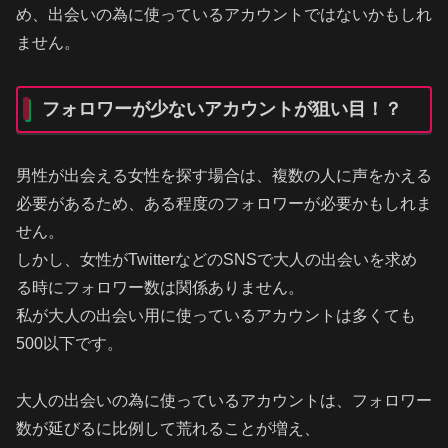
め、出会いの為に使っているアカウントではないかもしれ
ません。
フォロワーが少ないアカウントが狙い目！？
男性が出会える女性を探す場合は、複数の人に声をかえる
必要があるため、ある程度のフォロワーが必要かもしれま
せん。
しかし、女性がTwitterなどのSNSで大人の出会いを求め
る時にフォロワー数は関係ありません。
私が大人の出会い用に使っているアカウントは多くても
500以下です。
大人の出会いの為に使っているアカウントは、フォロワー
数が延びるに比例して荒れることが増え、