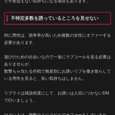
り今更会えない気持ちになる場合もあります。
不特定多数を誘っているところを見せない
特に男性は、競争率が高いため複数の女性にオファーする
必要があります。
遊びのための出会いなので一途にラブコールを送る必要は
ありませんが、
数撃ちゃ当たる作戦で無差別にお誘いリプを撒き散らして
いる男性を見ると、良い気持ちはしません。
リプライは雑談程度にして、お誘いは人目につかないDM
で行いましょう。
ひどい人は、複数の人にコピペでオファーをしているた