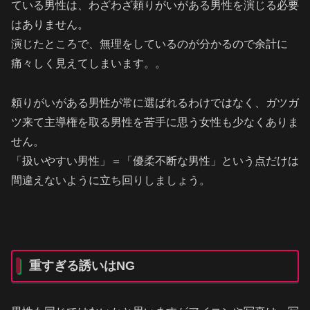
ている男性は、わざわざ頼りがいがある男性を演じる必要
はありません。
演じたところで、無理をしているのが分かるので余計に
痛々しく見えてしまいます。。
頼りがいがある男性が常に選ばれるわけではなく、ガツガ
ツ来て主導権を取る男性を苦手に思う女性も少なくありま
せん。
「扱いやすい男性」＝「優柔不断な男性」という点だけは
間違えないように立ち回りしましょう。
重すぎる誘いはNG