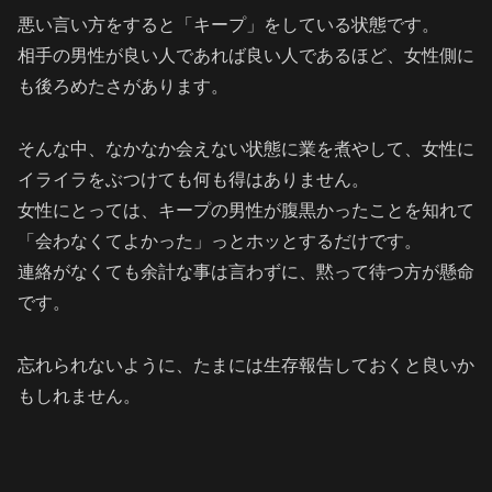
悪い言い方をすると「キープ」をしている状態です。
相手の男性が良い人であれば良い人であるほど、女性側に
も後ろめたさがあります。
そんな中、なかなか会えない状態に業を煮やして、女性に
イライラをぶつけても何も得はありません。
女性にとっては、キープの男性が腹黒かったことを知れて
「会わなくてよかった」っとホッとするだけです。
連絡がなくても余計な事は言わずに、黙って待つ方が懸命
です。
忘れられないように、たまには生存報告しておくと良いか
もしれません。