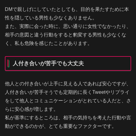
DMで親しげにしていたとしても、目的を果たすために本
性を隠している男性も少なくありません。
また、実際に会った時に、思い通りに女性でなかったり、
相手の意図と違う行動をすると豹変する男性も少なくな
く、私も危険を感じたことがあります。
人付き合いが苦手でも大丈夫
他人との付き合いが上手に見える人であれば安心ですが、
人付き合いが苦手そうでも定期的に長くTweetやリプライ
をして他人とコミュニケーションがとれている人だと、さ
らに安心感が増します。
私が基準にするところは、相手の気持ちを考えた行動や言
動ができるのかが、とても重要なファクターです。