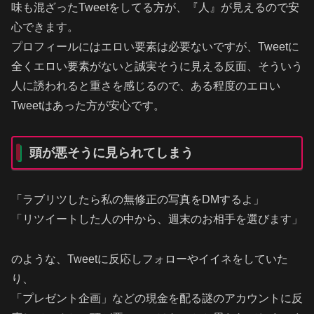
味も混ざったTweetをしてる方が、『人』が見えるので安
心できます。
プロフィールにはエロい要素は必要ないですが、Tweetに
全くエロい要素がないと誠実そうに見える反面、そういう
人に誘われると重さを感じるので、ある程度のエロい
Tweetはあった方が安心です。
頭が悪そうに見られてしまう
「ラブリツしたら私の無修正の写真をDMするよ」
「リツイートした人の中から、週末のお相手を選びます」
のような、Tweetに反応しフォローやイイネをしていた
り、
「プレゼント企画」などの現金を配る謎のアカウントに反