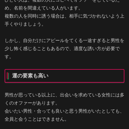
め、名前を間違えている人がいます。
複数の人を同時に誘う場合は、相手に気づかれないよう上
手くやりましょう。
しかし、自分だけにアピールをてくる一途すぎると男性を
少し怖く感じることもあるので、適度な誘い方が必要で
す。
運の要素も高い
男性が思っている以上に、出会いを求めている女性には多
くのオファーがあります。
会いたい男性・合っても良いと思う男性がいたとしても、
全員と会うことはできません。