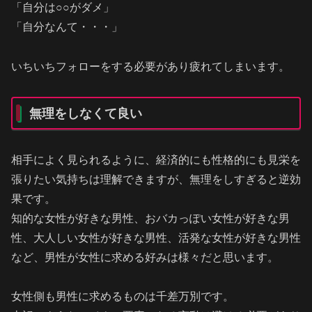
「自分は○○がダメ」
「自分なんて・・・」
いちいちフォローをする必要があり疲れてしまいます。
無理をしなくて良い
相手によく見られるように、経済的にも性格的にも見栄を
張りたい気持ちは理解できますが、無理をしすぎると逆効
果です。
知的な女性が好きな男性、おバカっぽい女性が好きな男
性、大人しい女性が好きな男性、活発な女性が好きな男性
など、男性が女性に求める好みは様々だと思います。
女性側も男性に求めるものは千差万別です。