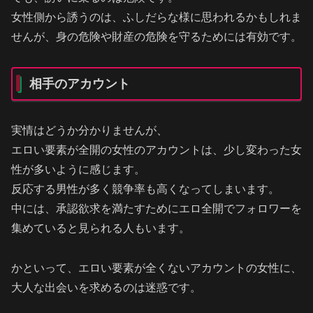
女性側から誘うのは、ふしだらな様に思われるかもしれま
せんが、身の危険や財産の危険を守るためには有効です。
相手のアカウント
実情はどうか分かりませんが、
エロい要素が全開の女性のアカウントは、少し変わった女
性が多いように感じます。
反応する男性が多く競争率も高くなってしまいます。
中には、承認欲求を満たすためにエロ全開でフォロワーを
集めていると見られる人もいます。
かといって、エロい要素が全くないアカウントの女性に、
大人な出会いを求めるのは迷惑です。