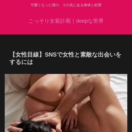
可愛くなった僕の、その先にある身体と欲望
こっそり女装計画｜deepな世界
【女性目線】SNSで女性と素敵な出会いを
するには