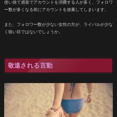
使い捨て感覚でアカウントを消費する人が多く、フォロワ
ー数が多くなる前にアカウントを放棄してしまいます。
また、フォロワー数が少ない女性の方が、ライバルが少な
く狙い目ではないでしょうか。
敬遠される言動