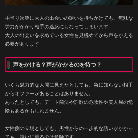
手当り次第に大人の出会いの誘いを持ちかけても、無駄な
労力がかかり相手の迷惑にもなってしまいます。
大人の出会いを求めている女性を見極めてから声をかえる
必要があります。
声をかける？声がかかるのを待つ？
いくら魅力的な人間に見えたとしても、急に知らない相手
からオファーがあることはありません。
あったとしても、デート商法や詐欺の危険性や美人局の危
険もあるかもしれません。
女性側の立場としても、男性からの一歩的な誘いがかかっ
ても、誘いに乗るのは危険です。