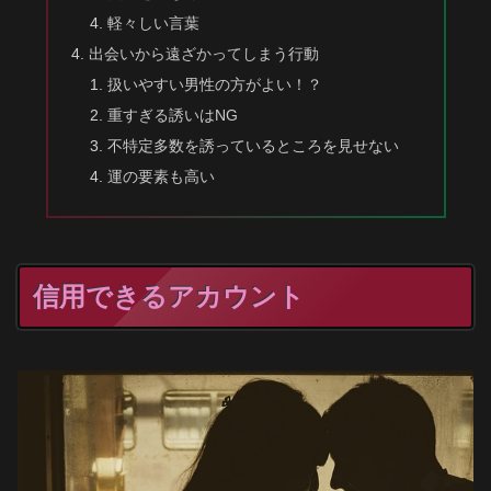
軽々しい言葉
出会いから遠ざかってしまう行動
扱いやすい男性の方がよい！？
重すぎる誘いはNG
不特定多数を誘っているところを見せない
運の要素も高い
信用できるアカウント