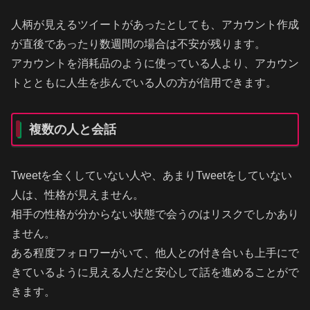
人柄が見えるツイートがあったとしても、アカウント作成
が直後であったり数週間の場合は不安が残ります。
アカウントを消耗品のように使っている人より、アカウン
トとともに人生を歩んでいる人の方が信用できます。
複数の人と会話
Tweetを全くしていない人や、あまりTweetをしていない
人は、性格が見えません。
相手の性格が分からない状態で会うのはリスクでしかあり
ません。
ある程度フォロワーがいて、他人との付き合いも上手にで
きているように見える人だと安心して話を進めることがで
きます。