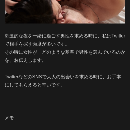
刺激的な夜を一緒に過ごす男性を求める時に、私はTwitter
で相手を探す頻度が多いです。
その時に女性が、どのような基準で男性を選んでいるのか
を、お伝えします。
TwitterなどのSNSで大人の出会いを求める時に、お手本
にしてもらえると幸いです。
メモ