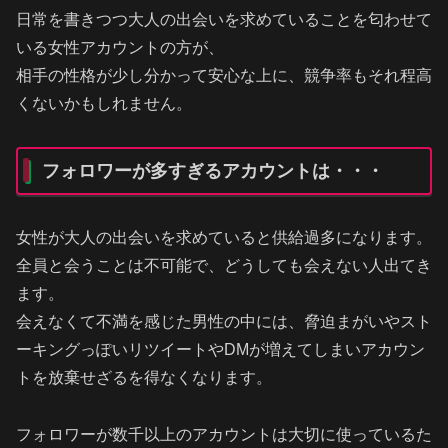
日常を書きつつ大人の出会いを求めていることを匂わせて
いる女性アカウントの方が、
相手の性格が少し分かって安心な上に、競争率もそれ程高
くないかもしれません。
フォロワーが多すぎるアカウントは・・・
女性が大人の出会いを求めていると供給過多になります。
全員と会うことは不可能で、どうしても会えない人出てき
ます。
会えなくて不満を感じた男性の中には、脅迫まがいやスト
ーキングっぽいリツイートやDMが増えてしまいアカウン
トを放棄せざるを得なくなります。
フォロワーが数千以上のアカウントは大切に使っているた