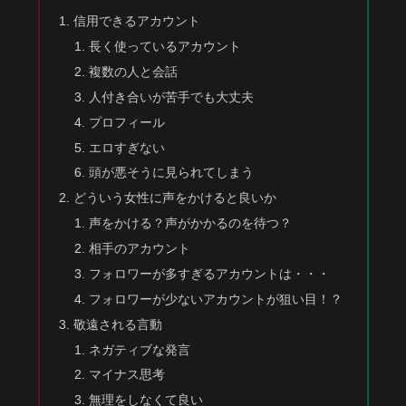
信用できるアカウント
長く使っているアカウント
複数の人と会話
人付き合いが苦手でも大丈夫
プロフィール
エロすぎない
頭が悪そうに見られてしまう
どういう女性に声をかけると良いか
声をかける？声がかかるのを待つ？
相手のアカウント
フォロワーが多すぎるアカウントは・・・
フォロワーが少ないアカウントが狙い目！？
敬遠される言動
ネガティブな発言
マイナス思考
無理をしなくて良い