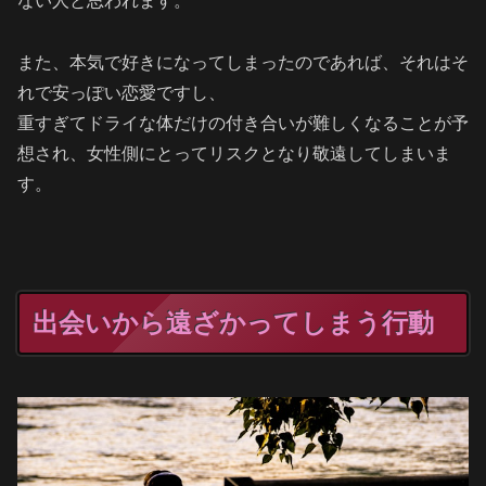
ない人と思われます。
また、本気で好きになってしまったのであれば、それはそ
れで安っぽい恋愛ですし、
重すぎてドライな体だけの付き合いが難しくなることが予
想され、女性側にとってリスクとなり敬遠してしまいま
す。
出会いから遠ざかってしまう行動