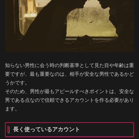
知らない男性に会う時の判断基準として見た目や年齢は重
要ですが、最も重要なのは、相手が安全な男性であるかど
うかです。
そのため、男性が最もアピールすべきポイントは、安全な
男である点なので信頼できるアカウントを作る必要があり
ます。
長く使っているアカウント