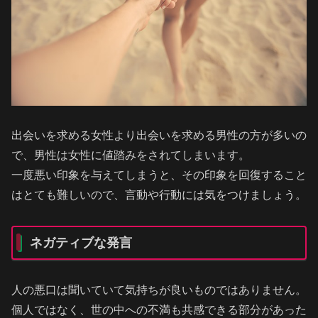
出会いを求める女性より出会いを求める男性の方が多いの
で、男性は女性に値踏みをされてしまいます。
一度悪い印象を与えてしまうと、その印象を回復すること
はとても難しいので、言動や行動には気をつけましょう。
ネガティブな発言
人の悪口は聞いていて気持ちが良いものではありません。
個人ではなく、世の中への不満も共感できる部分があった