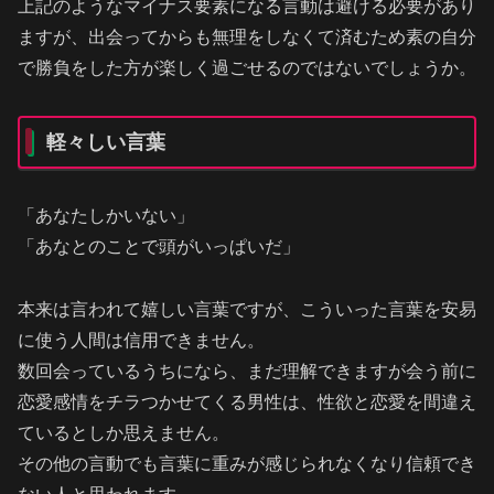
上記のようなマイナス要素になる言動は避ける必要があり
ますが、出会ってからも無理をしなくて済むため素の自分
で勝負をした方が楽しく過ごせるのではないでしょうか。
軽々しい言葉
「あなたしかいない」
「あなとのことで頭がいっぱいだ」
本来は言われて嬉しい言葉ですが、こういった言葉を安易
に使う人間は信用できません。
数回会っているうちになら、まだ理解できますが会う前に
恋愛感情をチラつかせてくる男性は、性欲と恋愛を間違え
ているとしか思えません。
その他の言動でも言葉に重みが感じられなくなり信頼でき