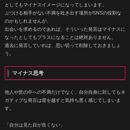
としてもマイナスイメージになってしまいます。
ぶつける相手がない不満を吐き出す場所がSNSの役割な
のかもしれませんが、
出会いを求めるのであれば、そういった発言はマイナスに
なったとしてもプラスになることは絶対ありません。
過去に発言していれば、思い切って削除しておきましょ
う。
マイナス思考
他人や世の中への不満だけでなく、自分自身に対してもネ
ガティブな発言は度を越すと気持ち悪く感じてしまいま
す。
「自分は見た目が良くない」