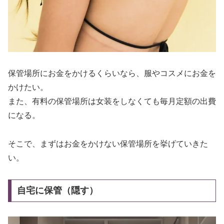
保管場所にお金をかけるくらいなら、服やコスメにお金を
かけたい。
また、有料の保管場所は女装をしなくても毎月定額の出費
になる。
そこで、まずはお金をかけない保管場所を挙げていきた
い。
自宅に保管（隠す）