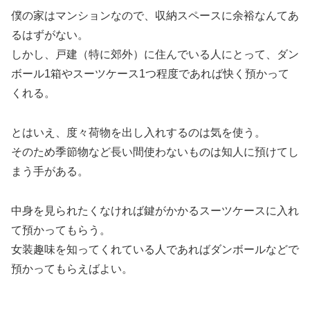
僕の家はマンションなので、収納スペースに余裕なんてあ
るはずがない。
しかし、戸建（特に郊外）に住んでいる人にとって、ダン
ボール1箱やスーツケース1つ程度であれば快く預かって
くれる。
とはいえ、度々荷物を出し入れするのは気を使う。
そのため季節物など長い間使わないものは知人に預けてし
まう手がある。
中身を見られたくなければ鍵がかかるスーツケースに入れ
て預かってもらう。
女装趣味を知ってくれている人であればダンボールなどで
預かってもらえばよい。