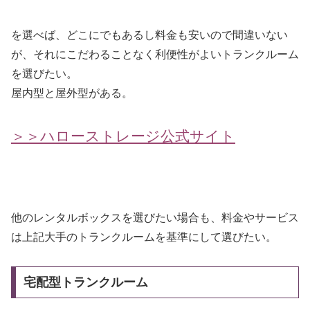
を選べば、どこにでもあるし料金も安いので間違いない
が、それにこだわることなく利便性がよいトランクルーム
を選びたい。
屋内型と屋外型がある。
＞＞ハローストレージ公式サイト
他のレンタルボックスを選びたい場合も、料金やサービス
は上記大手のトランクルームを基準にして選びたい。
宅配型トランクルーム