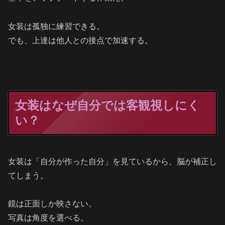
女装は孤独に練習できる。
でも、上達は他人との接点で加速する。
女装はなぜ自分では客観視しにく
い？
女装は「自分が作った自分」を見ているから、脳が補正し
てしまう。
鏡は正面しか映さない。
写真は角度を選べる。