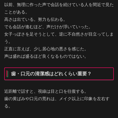
以前、無理に作った声で会話を続けている人を間近で見た
ことがある。
高さは出ている。努力も伝わる。
でも会話が進むほど、声だけが浮いていった。
女子っぽさを足そうとして、逆に不自然さが目立ってしま
う。
正直に言えば、少し居心地の悪さを感じた。
声は盛れば盛るほど良くなるものではない。
歯・口元の清潔感はどれくらい重要？
近距離で話すと、視線は目と口を往復する。
歯の黄ばみや口元の荒れは、メイク以上に印象を左右す
る。