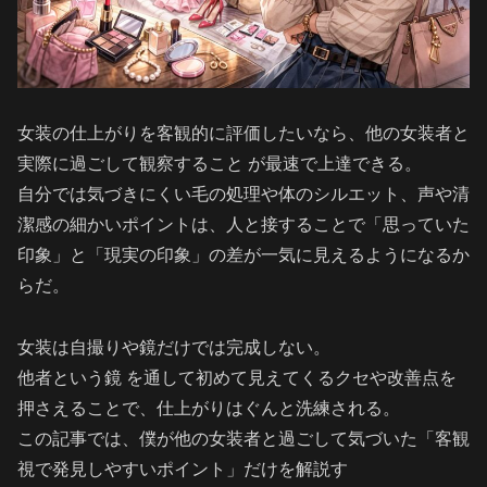
女装の仕上がりを客観的に評価したいなら、他の女装者と
実際に過ごして観察すること が最速で上達できる。
自分では気づきにくい毛の処理や体のシルエット、声や清
潔感の細かいポイントは、人と接することで「思っていた
印象」と「現実の印象」の差が一気に見えるようになるか
らだ。
女装は自撮りや鏡だけでは完成しない。
他者という鏡 を通して初めて見えてくるクセや改善点を
押さえることで、仕上がりはぐんと洗練される。
この記事では、僕が他の女装者と過ごして気づいた「客観
視で発見しやすいポイント」だけを解説す