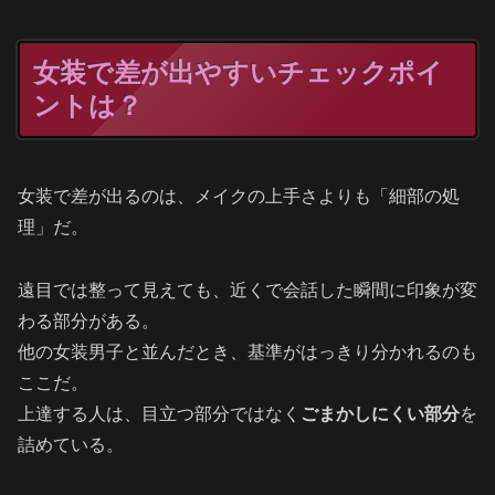
女装で差が出やすいチェックポイ
ントは？
女装で差が出るのは、メイクの上手さよりも「細部の処
理」だ。
遠目では整って見えても、近くで会話した瞬間に印象が変
わる部分がある。
他の女装男子と並んだとき、基準がはっきり分かれるのも
ここだ。
上達する人は、目立つ部分ではなく
ごまかしにくい部分
を
詰めている。