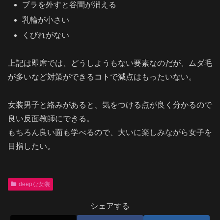
ブラを外すと谷間が消える
乳輪が小さい
くびれがない
上記は即席では、どうしようもない要素なのだが、ムダ毛
が多いなど対策ができるコトで減点はもったいない。
女装男子と絡みがあると、気をつける点が良く分かるので
良い反面教師にできる。
もちろん良い面も学べるので、大いに楽しみながら女子を
目指したい。
deepな女装
シェアする