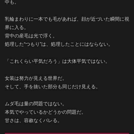
中も。
乳輪まわりに一本でも毛があれば、顔が近づいた瞬間に視
界に入る。
背中の産毛は光で浮く。
処理した“つもり”は、処理したことにはならない。
「これくらい平気だろう」は大体平気ではない。
女装は努力が見える世界だ。
そして、手を抜いた部分も同じだけ見える。
ムダ毛は量の問題ではない。
本気でやっているかどうかの問題だ。
甘さは、容赦なくバレる。