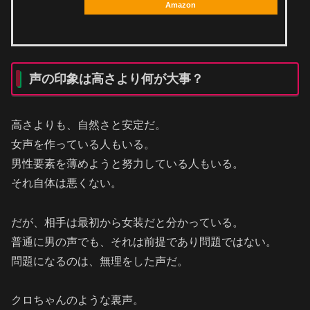
Amazon
声の印象は高さより何が大事？
高さよりも、自然さと安定だ。
女声を作っている人もいる。
男性要素を薄めようと努力している人もいる。
それ自体は悪くない。
だが、相手は最初から女装だと分かっている。
普通に男の声でも、それは前提であり問題ではない。
問題になるのは、無理をした声だ。
クロちゃんのような裏声。