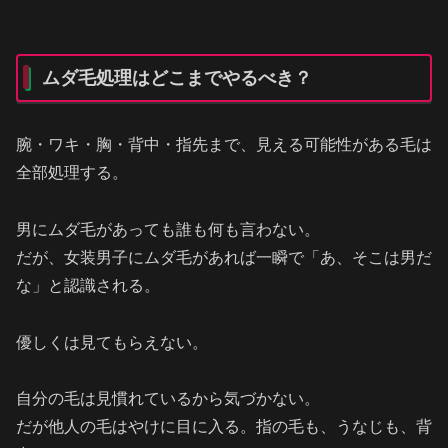
ムダ毛処理はどこまでやるべき？
腕・ワキ・胸・背中・指先まで、見える可能性がある毛は
全部処理する。
男にムダ毛があっても誰も何も言わない。
だが、女装男子にムダ毛があれば一瞬で「あ、そこは男だ
な」と認識される。
優しくは見てもらえない。
自分の毛は見慣れているから気づかない。
だが他人の毛はやけに目に入る。指の毛も、うなじも、背