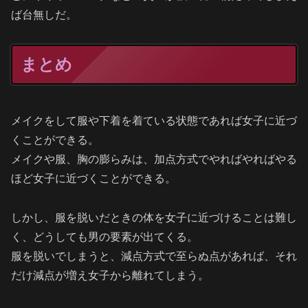
ば台無しだ。
まとめ
メイクをして服や下着を着ている状態であれば女子に近づ
くことができる。
メイクや服、胸の膨らみは、加点方式でやればやればやる
ほど女子に近づくことができる。
しかし、服を脱いだときの体を女子に近づけることは難し
く、どうしても男の要素が出てくる。
服を脱いでしまうと、減点方式で至らぬ点があれば、それ
だけ減点が増え女子から離れてしまう。