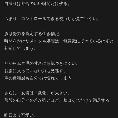
自撮りは都合のいい瞬間だけ残る。
つまり、コントロールできる視点しか見ていない。
脳は努力を肯定する生き物だ。
時間をかけたメイクや処理は、無意識にできているはずと
判断してしまう。
だからムダ毛の甘さにも気づきにくい。
お腹に入っていない力も見逃す。
声の違和感も自分では慣れてしまう。
さらに、女装は「変化」が大きい。
普段の自分との差が強いほど、脳はそれだけで満足する。
昨日より可愛い。