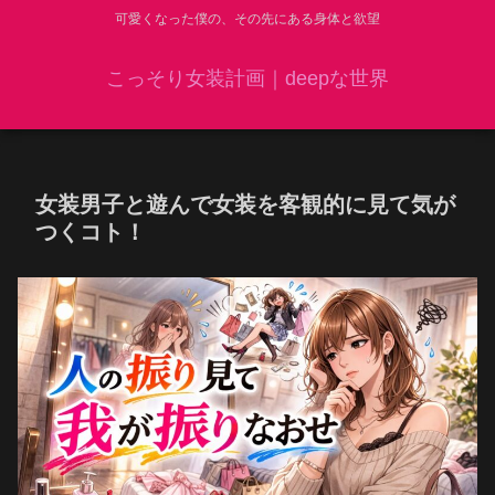
可愛くなった僕の、その先にある身体と欲望
こっそり女装計画｜deepな世界
女装男子と遊んで女装を客観的に見て気が
つくコト！