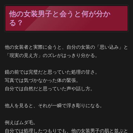
他の女装男子と会うと何が分か
る？
他の女装者と実際に会うと、自分の女装の「思い込み」と
「現実の見え方」のズレがはっきり分かる。
鏡の前では完璧だと思っていた処理の甘さ。
写真では気づかなかった体の緊張。
自分では自然だと思っていた声や話し方。
他人を見ると、それが一瞬で浮き彫りになる。
例えばムダ毛。
自分では処理したつもりでも、他の女装男子の肌と並ぶと