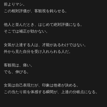
前よりマシ。
この相対評価が、客観視を鈍らせる。
他人と並んだとき、はじめて絶対評価になる。
そこでは補正が効かない。
女装が上達する人は、才能があるわけではない。
外から見た自分を受け入れられる人だ。
客観視は、痛い。
でも、伸びる。
女装は自己表現だが、印象は他者が決める。
この当たり前を体感する瞬間が、上達の分岐点になる。