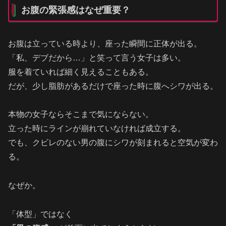
お腹の緊張感はなぜ重要？
お腹は立っている時より、座った瞬間に正体が出る。
「私、デブだから…」と笑って言う女子は多い。
服を着ていれば細く見えることもある。
だが、少し脂肪があるだけで座った時に腹へシワが出る。
本物の女子ならそこまで気にならない。
立った時にラインが崩れていなければ成立する。
でも、クビレのない男の腹にシワが刻まれると空気が変わ
る。
なぜか。
「体型」ではなく