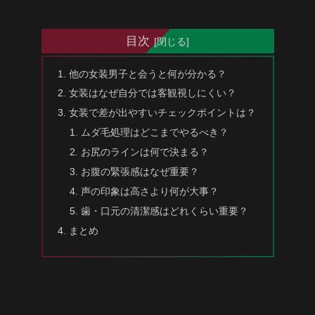
目次
他の女装男子と会うと何が分かる？
女装はなぜ自分では客観視しにくい？
女装で差が出やすいチェックポイントは？
ムダ毛処理はどこまでやるべき？
お尻のラインは何で決まる？
お腹の緊張感はなぜ重要？
声の印象は高さより何が大事？
歯・口元の清潔感はどれくらい重要？
まとめ