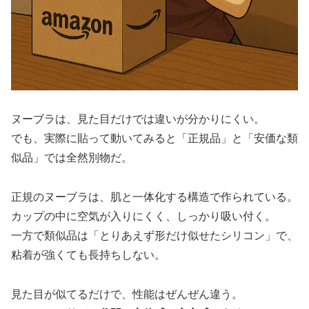
ヌーブラは、見た目だけでは違いが分かりにくい。
でも、実際に貼って動いてみると「正規品」と「安価な類
似品」では全然別物だ。
正規のヌーブラは、肌と一体化する構造で作られている。
カップの中に空気が入りにくく、しっかり吸い付く。
一方で類似品は「とりあえず形だけ似せたシリコン」で、
粘着が強くても長持ちしない。
見た目が似てるだけで、性能はぜんぜん違う。