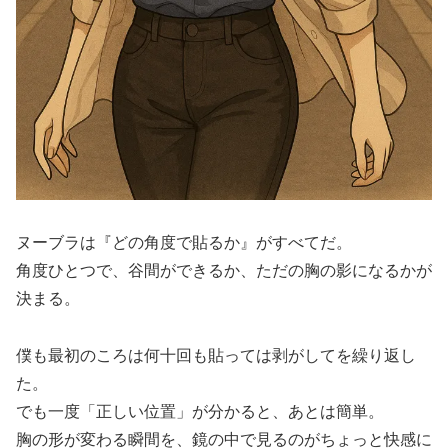
ヌーブラは『どの角度で貼るか』がすべてだ。
角度ひとつで、谷間ができるか、ただの胸の影になるかが
決まる。
僕も最初のころは何十回も貼っては剥がしてを繰り返し
た。
でも一度「正しい位置」が分かると、あとは簡単。
胸の形が変わる瞬間を、鏡の中で見るのがちょっと快感に