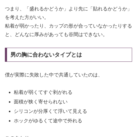
つまり、「盛れるかどうか」より先に「貼れるかどうか」
を考えた方がいい。
粘着が弱かったり、カップの形が合っていなかったりする
と、どんなに厚みがあっても谷間はできない。
男の胸に合わないタイプとは
僕が実際に失敗した中で共通していたのは、
粘着が弱くてすぐ剥がれる
面積が狭く寄せられない
シリコンが分厚くて浮いて見える
ホックがゆるくて途中で外れる