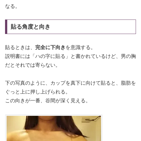
なる。
貼る角度と向き
貼るときは、
完全に下向き
を意識する。
説明書には「ハの字に貼る」と書かれているけど、男の胸
だとそれでは寄らない。
下の写真のように、カップを真下に向けて貼ると、脂肪を
ぐっと上に押し上げられる。
この向きが一番、谷間が深く見える。