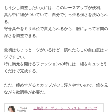
もう少し調整したい人には、このレースアップが便利。
真ん中に紐がついていて、自分で引っ張る強さを決められ
る。
寄せ具合をミリ単位で変えられるから、服によって谷間の
深さを調整できる。
最初はちょっとコツがいるけど、慣れたらこの自由度はマ
ジですごい。
特に胸元を開けるファッションの時には、紐をキュッと引
くだけで完成する。
ただ、締めすぎるとカップが少し浮きやすいので、鏡を見
ながら微調整が必要だ。
正規品 ヌーブラ・シームレス レースアップ