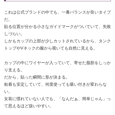
これは公式ブランドの中でも、一番バランスが良いタイプ
だ。
貼る位置が分かる小さなガイドマークがついていて、失敗
しづらい。
しかもカップの上部が少しカットされているから、タンク
トップやVネックの服から覗いても自然に見える。
カップの中にワイヤーが入っていて、寄せた脂肪をしっか
り支える。
だから、貼った瞬間に形が決まる。
粘着も安定していて、何度使っても吸い付きが変わらな
い。
女装に慣れていない人でも、「なんだぁ、簡単じゃん」っ
て思えるほど扱いやすい。