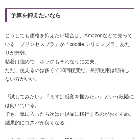
予算を抑えたいなら
どうしても価格を抑えたい場合は、Amazonなどで売って
いる「プリンセスブラ」か「coottie シリコンブラ」あた
りが無難。
粘着は強めで、ホックもそれなりに丈夫。
ただ、使えるのは多くて10回程度だ。長期使用は期待し
ない方がいい。
『試してみたい』『まずは感覚を掴みたい』という段階に
は向いている。
でも、気に入ったら次は正規品に移行するのがおすすめ。
結果的にコスパが良くなる。