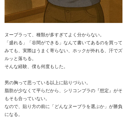
ヌーブラって、種類が多すぎてよく分からない。
「盛れる」「谷間ができる」なんて書いてあるのを買って
みても、実際はうまく寄らない、ホックが外れる、汗でズ
ルッと落ちる。
そんな経験、僕も何度もした。
男の胸って思っている以上に貼りづらい。
脂肪が少なくて平らだから、シリコンブラの『想定』がそ
もそも合っていない。
なので、貼り方の前に「どんなヌーブラを選ぶか」が勝負
になる。