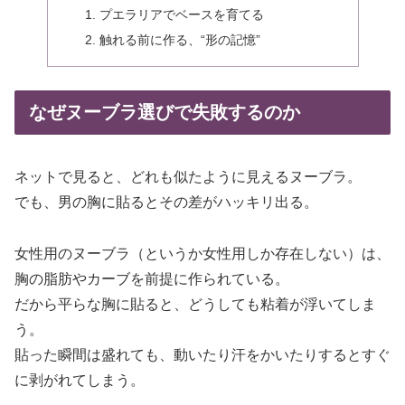
プエラリアでベースを育てる
触れる前に作る、“形の記憶”
なぜヌーブラ選びで失敗するのか
ネットで見ると、どれも似たように見えるヌーブラ。
でも、男の胸に貼るとその差がハッキリ出る。
女性用のヌーブラ（というか女性用しか存在しない）は、
胸の脂肪やカーブを前提に作られている。
だから平らな胸に貼ると、どうしても粘着が浮いてしま
う。
貼った瞬間は盛れても、動いたり汗をかいたりするとすぐ
に剥がれてしまう。