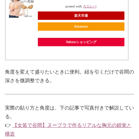
posted with
カエレバ
楽天市場
Amazon
Yahooショッピング
角度を変えて盛りたいときに便利。紐を引くだけで谷間の
深さを微調整できる。
実際の貼り方と角度は、下の記事で写真付きで解説してい
る。
👉
【女装で谷間】ヌーブラで作るリアルな胸元の錯覚と
構造