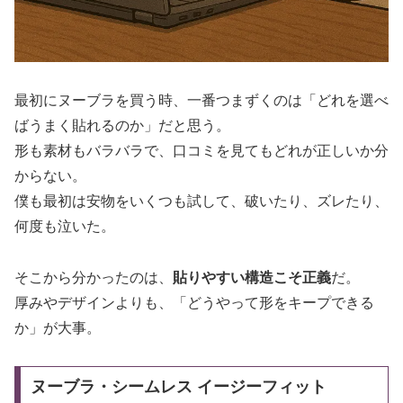
最初にヌーブラを買う時、一番つまずくのは「どれを選べ
ばうまく貼れるのか」だと思う。
形も素材もバラバラで、口コミを見てもどれが正しいか分
からない。
僕も最初は安物をいくつも試して、破いたり、ズレたり、
何度も泣いた。
そこから分かったのは、
貼りやすい構造こそ正義
だ。
厚みやデザインよりも、「どうやって形をキープできる
か」が大事。
ヌーブラ・シームレス イージーフィット