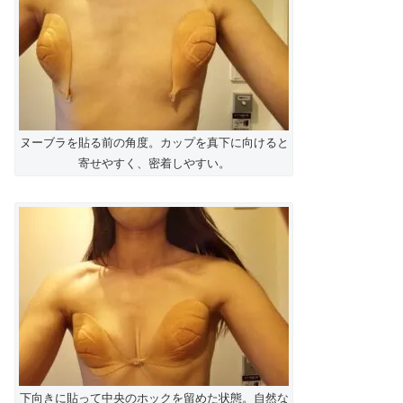
ヌーブラを貼る前の角度。カップを真下に向けると
寄せやすく、密着しやすい。
下向きに貼って中央のホックを留めた状態。自然な