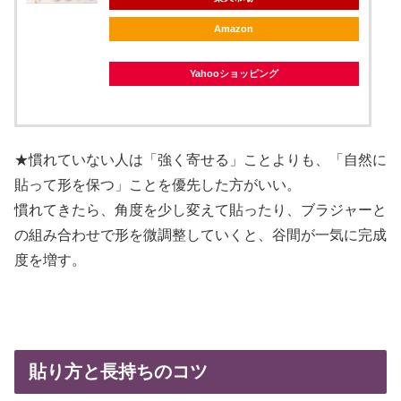
Amazon
Yahooショッピング
★慣れていない人は「強く寄せる」ことよりも、「自然に
貼って形を保つ」ことを優先した方がいい。
慣れてきたら、角度を少し変えて貼ったり、ブラジャーと
の組み合わせで形を微調整していくと、谷間が一気に完成
度を増す。
貼り方と長持ちのコツ