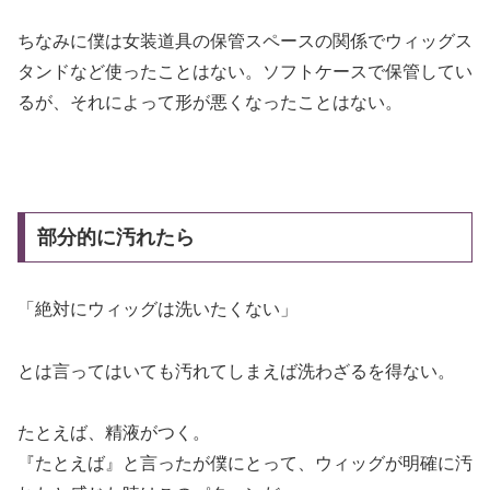
ちなみに僕は女装道具の保管スペースの関係でウィッグス
タンドなど使ったことはない。ソフトケースで保管してい
るが、それによって形が悪くなったことはない。
部分的に汚れたら
「絶対にウィッグは洗いたくない」
とは言ってはいても汚れてしまえば洗わざるを得ない。
たとえば、精液がつく。
『たとえば』と言ったが僕にとって、ウィッグが明確に汚