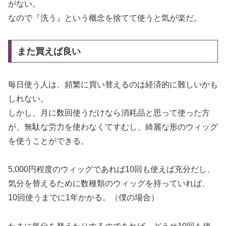
がない。
なので『洗う』という概念を捨てて使うと気が楽だ。
また買えば良い
毎日使う人は、頻繁に買い替えるのは経済的に難しいかも
しれない。
しかし、月に数回使うだけなら消耗品と思って使った方
が、無駄な労力を使わなくてすむし、綺麗な形のウィッグ
を使うことができる。
5,000円程度のウィッグであれば10回も使えば充分だし、
気分を替えるために数種類のウィッグを持っていれば、
10回使うまでに1年かかる。（僕の場合）