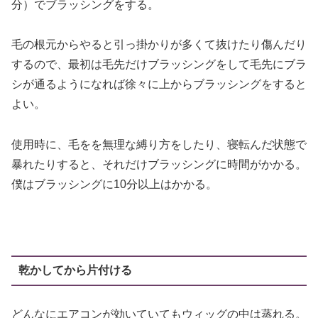
分）でブラッシングをする。
毛の根元からやると引っ掛かりが多くて抜けたり傷んだり
するので、最初は毛先だけブラッシングをして毛先にブラ
シが通るようになれば徐々に上からブラッシングをすると
よい。
使用時に、毛をを無理な縛り方をしたり、寝転んだ状態で
暴れたりすると、それだけブラッシングに時間がかかる。
僕はブラッシングに10分以上はかかる。
乾かしてから片付ける
どんなにエアコンが効いていてもウィッグの中は蒸れる。