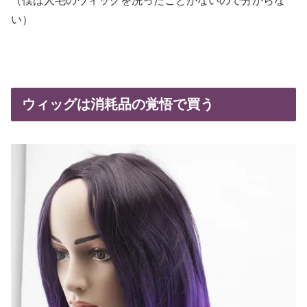
（僕は人毛のウィッグを洗ったことがないので分からな
い）
ウィッグは消耗品の覚悟で買う