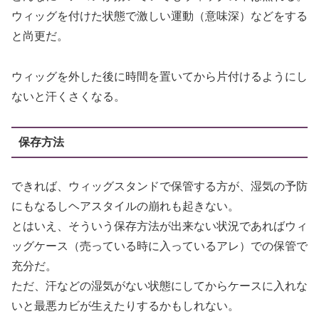
ウィッグを付けた状態で激しい運動（意味深）などをする
と尚更だ。
ウィッグを外した後に時間を置いてから片付けるようにし
ないと汗くさくなる。
保存方法
できれば、ウィッグスタンドで保管する方が、湿気の予防
にもなるしヘアスタイルの崩れも起きない。
とはいえ、そういう保存方法が出来ない状況であればウィ
ッグケース（売っている時に入っているアレ）での保管で
充分だ。
ただ、汗などの湿気がない状態にしてからケースに入れな
いと最悪カビが生えたりするかもしれない。