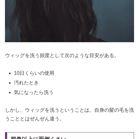
ウィッグを洗う頻度として次のような目安がある。
10日くらいの使用
汚れたとき
気になったら洗う
しかし、ウィッグを洗うということは、自身の髪の毛を洗
うこととはぜんぜん違う。