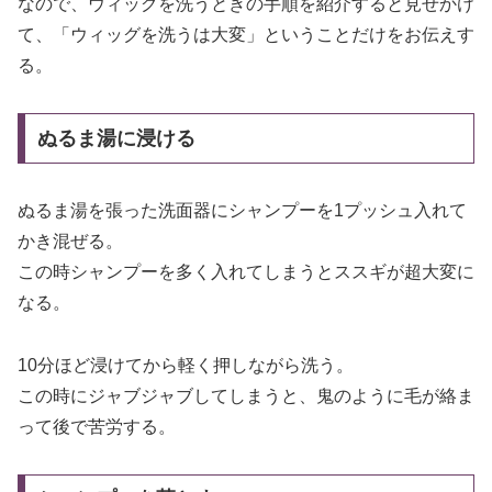
なので、ウィッグを洗うときの手順を紹介すると見せかけ
て、「ウィッグを洗うは大変」ということだけをお伝えす
る。
ぬるま湯に浸ける
ぬるま湯を張った洗面器にシャンプーを1プッシュ入れて
かき混ぜる。
この時シャンプーを多く入れてしまうとススギが超大変に
なる。
10分ほど浸けてから軽く押しながら洗う。
この時にジャブジャブしてしまうと、鬼のように毛が絡ま
って後で苦労する。