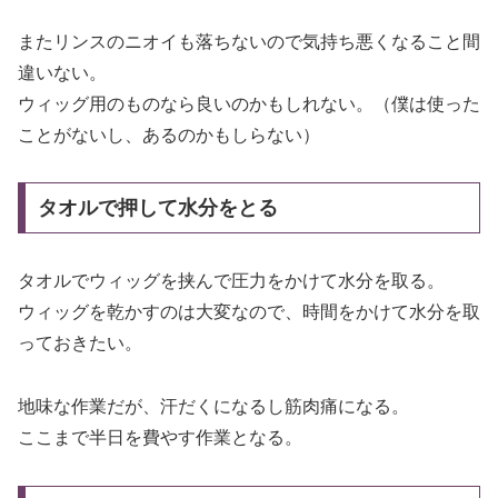
またリンスのニオイも落ちないので気持ち悪くなること間
違いない。
ウィッグ用のものなら良いのかもしれない。（僕は使った
ことがないし、あるのかもしらない）
タオルで押して水分をとる
タオルでウィッグを挟んで圧力をかけて水分を取る。
ウィッグを乾かすのは大変なので、時間をかけて水分を取
っておきたい。
地味な作業だが、汗だくになるし筋肉痛になる。
ここまで半日を費やす作業となる。