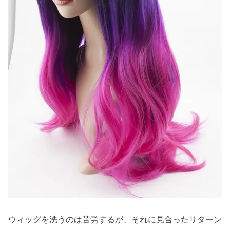
ウィッグを洗うのは苦労するが、それに見合ったリターン