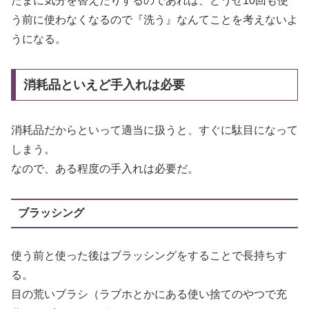
たまに気分を替えたりするのであれば、どうせ10回も使
う前に使わなくなるので『洗う』なんてことを考えないよ
うになる。
消耗品といえど手入れは必要
消耗品だからといって適当に扱うと、すぐに駄目になって
しまう。
なので、ある程度の手入れは必要だ。
ブラッシング
使う前と使った後はブラッシングをすることで長持ちす
る。
目の荒いブラシ（ラブホとかにある使い捨てのやつで充