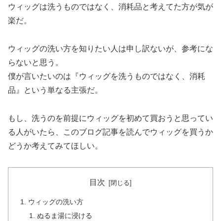
ウィッグは洗うものではなく、消耗品と考えてた方が気が
楽だ。
ウィッグの洗い方を知りたい人は申し訳ないが、参考にな
らないと思う。
僕が言いたいのは『ウィッグを洗うものではなく、消耗
品』という単なる主張だ。
もし、洗うのを前提にウィッグを初めて買おうと思ってい
る人がいたら、このブログ記事を読んでウィッグを買うか
どうか考えてみてほしい。
目次
ウィッグの洗い方
ぬるま湯に浸ける