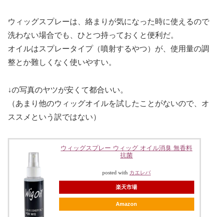
ウィッグスプレーは、絡まりが気になった時に使えるので
洗わない場合でも、ひとつ持っておくと便利だ。
オイルはスプレータイプ（噴射するやつ）が、使用量の調
整とか難しくなく使いやすい。
↓の写真のヤツが安くて都合いい。
（あまり他のウィッグオイルを試したことがないので、オ
ススメという訳ではない）
ウィッグスプレー ウィッグ オイル消臭 無香料
抗菌
posted with
カエレバ
楽天市場
Amazon