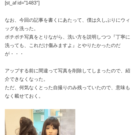
[st_af id=”1483″]
なお、今回の記事を書くにあたって、僕は久しぶりにウィ
ッグを洗った。
ポチポチ写真をとりながら、洗い方を説明しつつ『丁寧に
洗っても、これだけ傷みますよ』とやりたかったのだ
が・・・
アップする前に間違って写真を削除してしまったので、紹
介できなくなった。
ただ、何気なくとった自撮りのみ残っていたので、意味も
なく載せておく。