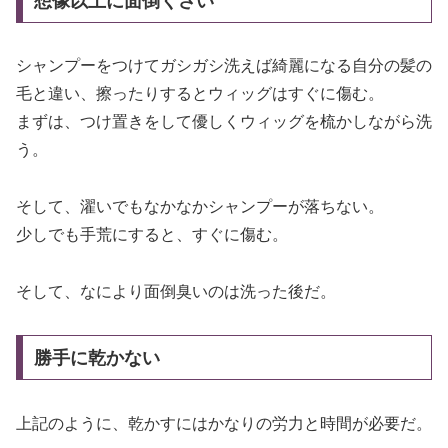
想像以上に面倒くさい
シャンプーをつけてガシガシ洗えば綺麗になる自分の髪の
毛と違い、擦ったりするとウィッグはすぐに傷む。
まずは、つけ置きをして優しくウィッグを梳かしながら洗
う。
そして、濯いでもなかなかシャンプーが落ちない。
少しでも手荒にすると、すぐに傷む。
そして、なにより面倒臭いのは洗った後だ。
勝手に乾かない
上記のように、乾かすにはかなりの労力と時間が必要だ。