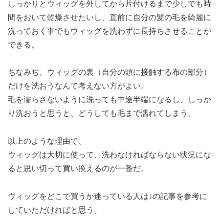
しっかりとウィッグを外してから片付けるまで少しでも時
間をおいて乾燥させたいし、直前に自分の髪の毛を綺麗に
洗っておく事でもウィッグを洗わずに長持ちさせることが
できる。
ちなみぢ、ウィッグの裏（自分の頭に接触する布の部分）
だけを洗おうなんて考えない方がよい。
毛を濡らさないように洗っても中途半端になるし、しっか
り洗おうと思うと、どうしても毛まで濡れてしまう。
以上のような理由で、
ウィッグは大切に使って、洗わなければならない状況にな
ると思い切って買い換えるのが一番だ。
ウィッグをどこで買うか迷っている人は↓の記事を参考に
していただければと思う。