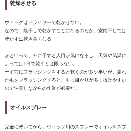
乾燥させる
ウィッグはドライヤーで乾かせない。
なので、陰干しで乾かすことになるのだが、室内干しでは
乾かず生乾き臭くなる。
かといって、外に干すと人目が気になるし、天気や気温に
よっては1日で乾くとは限らない。
干す前にブラッシングをすると乾くのが多少早いが、濡れ
た毛をブラッシングすると、引っ掛かりが多く抜けやすい
ので注意しながらの作業が必要だ。
オイルスプレー
完全に乾いてから、ウィッグ用のスプレーでオイルをスプ