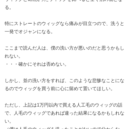
る。
特にストレートのウィッグなら痛みが目立つので、洗うと
一発でオジャンになる。
ここまで読んだ人は、僕の洗い方が悪いのだと思うかもし
れない。
・・・確かにそれは否めない。
しかし、並の洗い方をすれば、このような悲惨なことにな
るのでウィッグを買う前に心に留めて置いてほしい。
ただし、上記は1万円以内で買える人工毛のウィッグの話
で、人毛のウィッグであれば違った結果になるかもしれな
い。