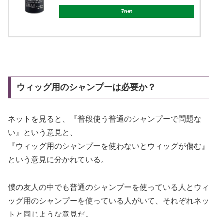
7net
ウィッグ用のシャンプーは必要か？
ネットを見ると、『普段使う普通のシャンプーで問題な
い』という意見と、
『ウィッグ用のシャンプーを使わないとウィッグが傷む』
という意見に分かれている。
僕の友人の中でも普通のシャンプーを使っている人とウィ
ッグ用のシャンプーを使っている人がいて、それぞれネッ
トと同じような意見だ。