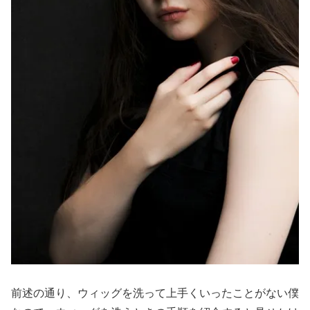
前述の通り、ウィッグを洗って上手くいったことがない僕