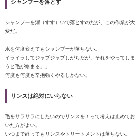
シャンプーを落とす
シャンプーを濯（すす）いで落とすのだが、この作業が大
変だ。
水を何度変えてもシャンプーが落ちない。
イライラしてジャブジャブしがちだが、それをやってしま
うと毛が絡まる。」
何度も何度も辛抱強くやるしかない。
リンスは絶対にいらない
毛をサラサラにしたいのでリンスを！って考えは止めてお
いた方がよい。
いつまで経ってもリンスやトリートメントは落ちない。