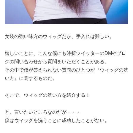
女装の強い味方のウィッグだが、手入れは難しい。
嬉しいことに、こんな僕にも時折ツイッターのDMやブロ
グの問い合わせから質問をいただくことがある。
その中で僕が答えられない質問のひとつが『ウィッグの洗
い方』に関するものだ。
そこで、ウィッグの洗い方を紹介する！
と、言いたいところなのだが・・・
僕はウィッグを洗うことに成功したことがない。