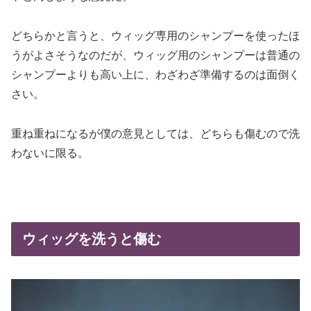
どちらかと言うと、ウィッグ専用のシャンプーを使ったほ
うがよさそうなのだが、ウィッグ用のシャンプーは普通の
シャンプーよりも高い上に、わざわざ準備するのは面倒く
さい。
重ね重ねになるが僕の意見としては、どちらも傷むので洗
わないに限る。
ウィッグを洗うと傷む