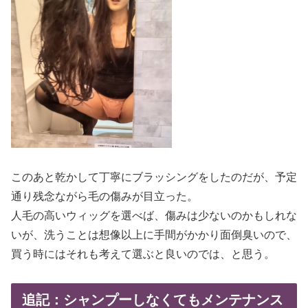
このあと乾かして丁寧にブラッシングをしたのだが、予定
通り残念ながら毛の傷みが目立った。
人毛の高いウィッグを選べば、傷みは少ないのかもしれな
いが、洗うことは想像以上に手間がかかり面倒臭いので、
買う時にはそれも考えて選ぶと良いのでは、と思う。
追記：シャンプーしなくてもメンテナンス