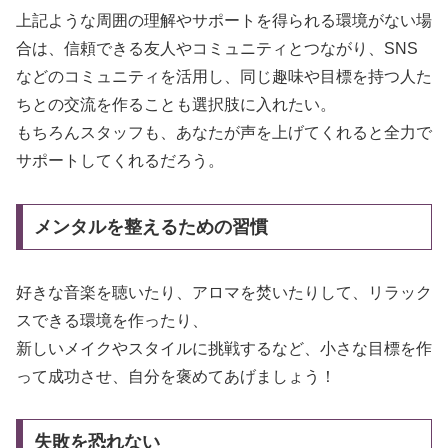
上記ような周囲の理解やサポートを得られる環境がない場
合は、信頼できる友人やコミュニティとつながり、SNS
などのコミュニティを活用し、同じ趣味や目標を持つ人た
ちとの交流を作ることも選択肢に入れたい。
もちろんスタッフも、あなたが声を上げてくれると全力で
サポートしてくれるだろう。
メンタルを整えるための習慣
好きな音楽を聴いたり、アロマを焚いたりして、リラック
スできる環境を作ったり、
新しいメイクやスタイルに挑戦するなど、小さな目標を作
って成功させ、自分を褒めてあげましょう！
失敗を恐れない