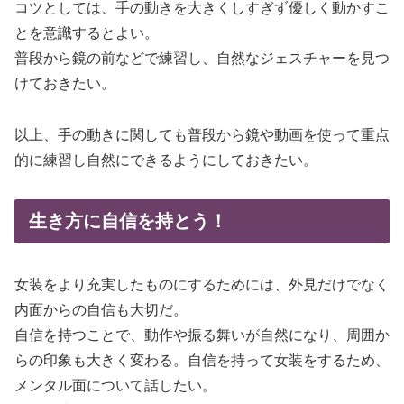
コツとしては、手の動きを大きくしすぎず優しく動かすこ
とを意識するとよい。
普段から鏡の前などで練習し、自然なジェスチャーを見つ
けておきたい。
以上、手の動きに関しても普段から鏡や動画を使って重点
的に練習し自然にできるようにしておきたい。
生き方に自信を持とう！
女装をより充実したものにするためには、外見だけでなく
内面からの自信も大切だ。
自信を持つことで、動作や振る舞いが自然になり、周囲か
らの印象も大きく変わる。自信を持って女装をするため、
メンタル面について話したい。