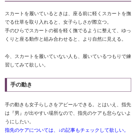
スカートを履いているときは、座る前に軽くスカートを撫
でる仕草を取り入れると、女子らしさが際立つ。
手のひらでスカートの裾を軽く撫でるように整えて、ゆっ
くりと座る動作と組み合わせると、より自然に見える。
今、スカートを履いていない人も、履いているつもりで練
習してみて欲しい。
手の動き
手の動きも女子らしさをアピールできる。とはいえ、指先
は『男』が出やすい場所なので、指先のケアも怠らないよ
うにしたい。
指先のケアについては、↓の記事もチェックして欲しい。