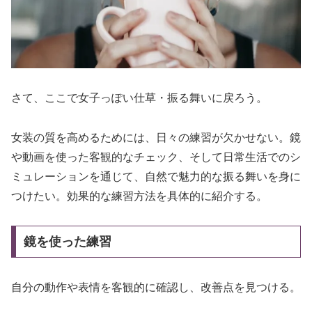
さて、ここで女子っぽい仕草・振る舞いに戻ろう。
女装の質を高めるためには、日々の練習が欠かせない。鏡
や動画を使った客観的なチェック、そして日常生活でのシ
ミュレーションを通じて、自然で魅力的な振る舞いを身に
つけたい。効果的な練習方法を具体的に紹介する。
鏡を使った練習
自分の動作や表情を客観的に確認し、改善点を見つける。