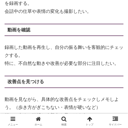
を録画する。
会話中の仕草や表情の変化も撮影したい。
動画を確認
録画した動画を再生し、自分の振る舞いを客観的にチェッ
クする。
特に、不自然な動きや改善が必要な部分に注目したい。
改善点を見つける
動画を見ながら、具体的な改善点をチェックしメモしよ
う。（歩き方がぎこちない・表情が硬いなど）
細かい点まで確認し改善点を見つけよう。
メニュー
ホーム
検索
トップ
サイドバー