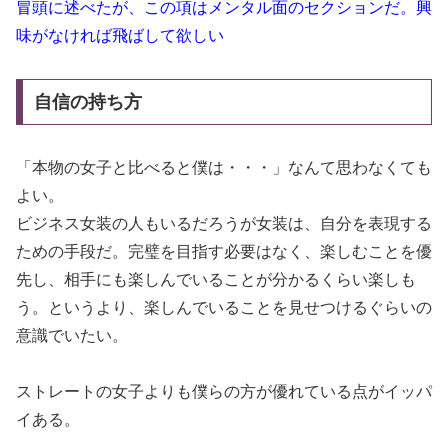
冒頭に述べたが、この項はメンタル面のセクションだ。興
味がなければ飛ばして欲しい
自信の持ち方
「本物の女子と比べると僕は・・・」なんて思わなくても
よい。
ビジネス女装の人もいるだろうが女装は、自分を表現する
ための手段だ。完璧を目指す必要はなく、楽しむことを優
先し、相手にも楽しんでいることが分かるくらい楽しも
う。というより、楽しんでいることを見せつけるぐらいの
意識でいたい。
ストレートの女子よりも僕らの方が優れている点がイッパ
イある。