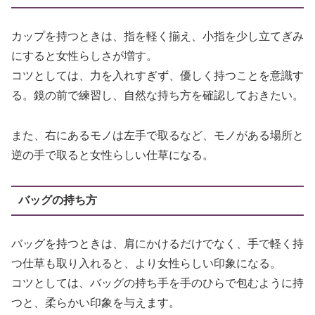
カップを持つときは、指を軽く揃え、小指を少し立てぎみ
にすると女性らしさが増す。
コツとしては、力を入れすぎず、優しく持つことを意識す
る。鏡の前で練習し、自然な持ち方を確認しておきたい。
また、右にあるモノは左手で取るなど、モノがある場所と
逆の手で取ると女性らしい仕草になる。
バッグの持ち方
バッグを持つときは、肩にかけるだけでなく、手で軽く持
つ仕草も取り入れると、より女性らしい印象になる。
コツとしては、バッグの持ち手を手のひらで包むように持
つと、柔らかい印象を与えます。