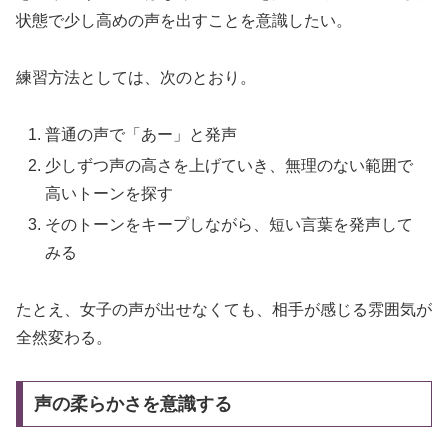
状態で少し高めの声を出すことを意識したい。
練習方法としては、次のとおり。
普通の声で「あー」と発声
少しずつ声の高さを上げていき、無理のない範囲で
高いトーンを探す
そのトーンをキープしながら、短い言葉を発声して
みる
たとえ、女子の声が出せなくても、相手が感じる雰囲気が
全然変わる。
声の柔らかさを意識する