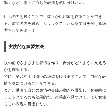
頷くなど、場面に応じた表情を使い分けたい。
目元の力を抜くことで、柔らかい印象を作ることができ
る。眉間の力を緩め、リラックスした状態で目を開ける練
習をしてみよう！
実践的な練習方法
鏡の前でさまざまな表情を作り、自分がどのように見える
かを確認する。
特に、笑顔や上目遣いの練習を繰り返すことで、自然な表
情を身につけることができる。
また、動画で自分の表情や目線の動きを撮影し、客観的に
チェックするのも効果的だ。改善点を見つけて、より女性
らしい表現を目指したい。