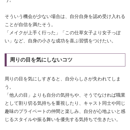
そういう機会が少ない場合は、自分自身を認め受け入れる
ことが自信を満たそう。
「メイクが上手く行った」「この仕草女子より女子っぽ
い」など、自身の小さな成功を喜ぶ習慣をつけたい。
周りの目を気にしないコツ
周りの目を気にしすぎると、自分らしさが失われてしま
う。
「他人の目」よりも自分の気持ちや、そうでなければ職業
として割り切る気持ちを重視したり、キャスト同士や同じ
趣味のプライベートの仲間と楽しみ、自分が心地よいと感
じるスタイルや振る舞いを優先する気持ちで生きたい。