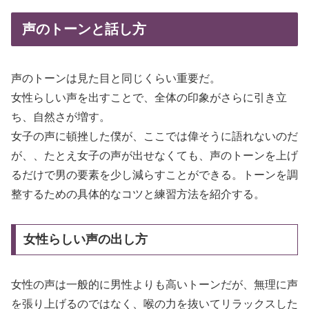
声のトーンと話し方
声のトーンは見た目と同じくらい重要だ。
女性らしい声を出すことで、全体の印象がさらに引き立
ち、自然さが増す。
女子の声に頓挫した僕が、ここでは偉そうに語れないのだ
が、、たとえ女子の声が出せなくても、声のトーンを上げ
るだけで男の要素を少し減らすことができる。トーンを調
整するための具体的なコツと練習方法を紹介する。
女性らしい声の出し方
女性の声は一般的に男性よりも高いトーンだが、無理に声
を張り上げるのではなく、喉の力を抜いてリラックスした