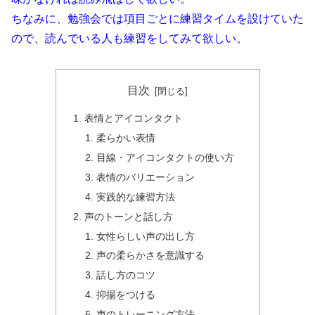
ちなみに、勉強会では項目ごとに練習タイムを設けていた
ので、読んでいる人も練習をしてみて欲しい。
目次
表情とアイコンタクト
柔らかい表情
目線・アイコンタクトの使い方
表情のバリエーション
実践的な練習方法
声のトーンと話し方
女性らしい声の出し方
声の柔らかさを意識する
話し方のコツ
抑揚をつける
声のトレーニング方法