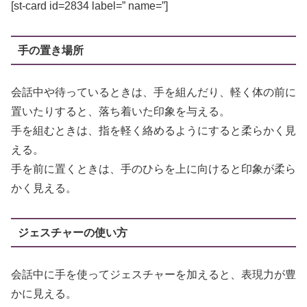
[st-card id=2834 label=” name=”]
手の置き場所
会話中や待っているときは、手を組んだり、軽く体の前に
置いたりすると、落ち着いた印象を与える。
手を組むときは、指を軽く絡めるようにすると柔らかく見
える。
手を前に置くときは、手のひらを上に向けると印象が柔ら
かく見える。
ジェスチャーの使い方
会話中に手を使ってジェスチャーを加えると、表現力が豊
かに見える。