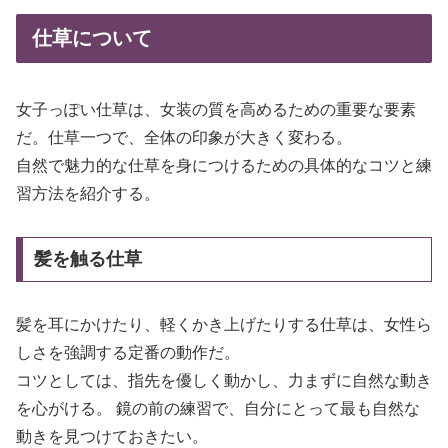
仕草について
女子っぽい仕草は、女装の質を高めるための重要な要素
だ。仕草一つで、全体の印象が大きく変わる。
自然で魅力的な仕草を身につけるための具体的なコツと練
習方法を紹介する。
髪を触る仕草
髪を耳にかけたり、軽くかき上げたりする仕草は、女性ら
しさを強調する定番の動作だ。
コツとしては、指先を優しく動かし、力まずに自然な動き
を心がける。 鏡の前の練習で、自分にとって最も自然な
動きを見つけておきたい。