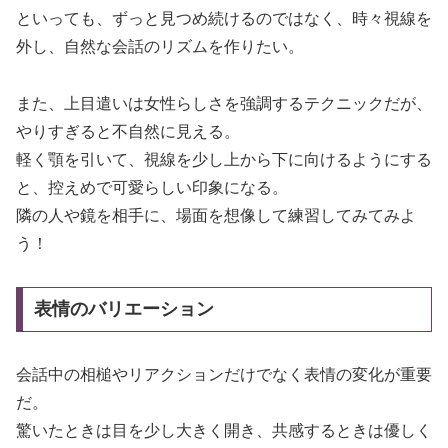
といっても、ずっと見つめ続けるのではなく、時々視線を
外し、自然な会話のリズムを作りたい。
また、上目遣いは女性らしさを強調するテクニックだが、
やりすぎると不自然に見える。
軽く顎を引いて、視線を少し上から下に向けるようにする
と、控えめで可愛らしい印象になる。
隣の人や鏡を相手に、場面を想像して練習してみてみよ
う！
表情のバリエーション
会話中の相槌やリアクションだけでなく表情の変化が重要
だ。
驚いたときは目を少し大きく開き、共感するときは優しく