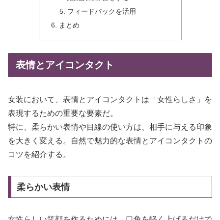
フィードバックを活用
まとめ
表情とアイコンタクト
女装において、表情とアイコンタクトは「女性らしさ」を
表現するための重要な要素だ。
特に、柔らかい表情や目線の使い方は、相手に与える印象
を大きく変える。自然で魅力的な表情とアイコンタクトの
コツを紹介する。
柔らかい表情
女性らしい笑顔を作るためには、口角を軽く上げるだけで