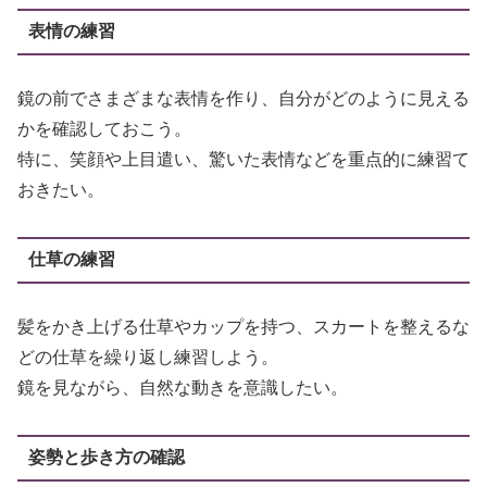
表情の練習
鏡の前でさまざまな表情を作り、自分がどのように見える
かを確認しておこう。
特に、笑顔や上目遣い、驚いた表情などを重点的に練習て
おきたい。
仕草の練習
髪をかき上げる仕草やカップを持つ、スカートを整えるな
どの仕草を繰り返し練習しよう。
鏡を見ながら、自然な動きを意識したい。
姿勢と歩き方の確認