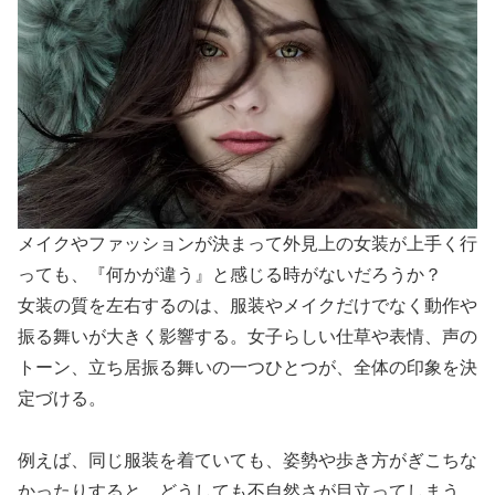
メイクやファッションが決まって外見上の女装が上手く行
っても、『何かが違う』と感じる時がないだろうか？
女装の質を左右するのは、服装やメイクだけでなく動作や
振る舞いが大きく影響する。女子らしい仕草や表情、声の
トーン、立ち居振る舞いの一つひとつが、全体の印象を決
定づける。
例えば、同じ服装を着ていても、姿勢や歩き方がぎこちな
かったりすると、どうしても不自然さが目立ってしまう。