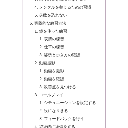
メンタルを整えるための習慣
失敗を恐れない
実践的な練習方法
鏡を使った練習
表情の練習
仕草の練習
姿勢と歩き方の確認
動画撮影
動画を撮影
動画を確認
改善点を見つける
ロールプレイ
シチュエーションを設定する
役になりきる
フィードバックを行う
継続的に練習をする