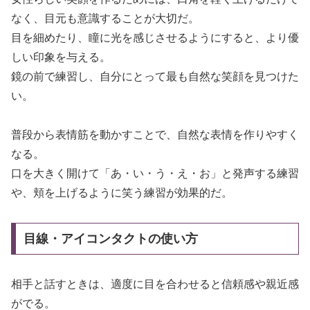
なく、目元も意識することが大切だ。
目を細めたり、瞳に光を感じさせるようにすると、より優
しい印象を与える。
鏡の前で練習し、自分にとって最も自然な笑顔を見つけた
い。
普段から表情筋を動かすことで、自然な表情を作りやすく
なる。
口を大きく開けて「あ・い・う・え・お」と発声する練習
や、頬を上げるように笑う練習が効果的だ。
目線・アイコンタクトの使い方
相手と話すときは、適度に目を合わせると信頼感や親近感
がでる。