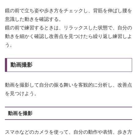
鏡の前で立ち姿や歩き方をチェックし、背筋を伸ばし腰を
意識した動きを確認する。
鏡の前で練習するときは、リラックスした状態で、自分の
動きを細かく確認し改善点を見つけたら繰り返し練習しよ
う。
動画撮影
動画を撮影して自分の振る舞いを客観的に分析し、改善点
を見つけよう。
動画を撮影
スマホなどのカメラを使って、自分の動作や表情、歩き方