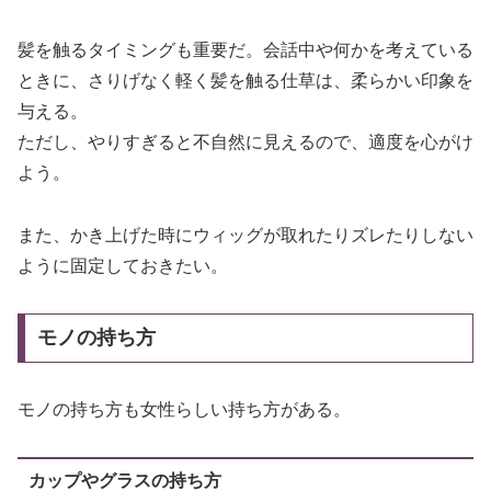
髪を触るタイミングも重要だ。会話中や何かを考えている
ときに、さりげなく軽く髪を触る仕草は、柔らかい印象を
与える。
ただし、やりすぎると不自然に見えるので、適度を心がけ
よう。
また、かき上げた時にウィッグが取れたりズレたりしない
ように固定しておきたい。
モノの持ち方
モノの持ち方も女性らしい持ち方がある。
カップやグラスの持ち方