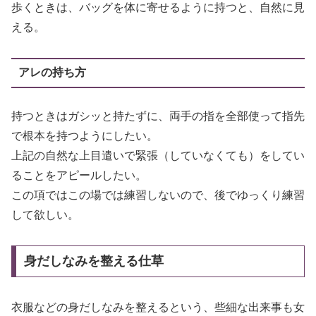
歩くときは、バッグを体に寄せるように持つと、自然に見
える。
アレの持ち方
持つときはガシッと持たずに、両手の指を全部使って指先
で根本を持つようにしたい。
上記の自然な上目遣いで緊張（していなくても）をしてい
ることをアピールしたい。
この項ではこの場では練習しないので、後でゆっくり練習
して欲しい。
身だしなみを整える仕草
衣服などの身だしなみを整えるという、些細な出来事も女