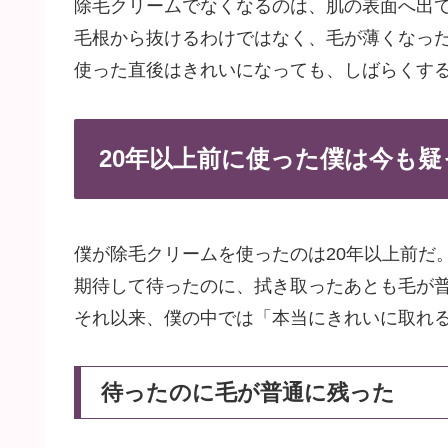
除毛クリームでなくなるのは、肌の表面へ出
毛根から抜けるわけではなく、毛が薄くなっ
使った直後はきれいになっても、しばらくす
20年以上前に使った僕は今も
僕が除毛クリームを使ったのは20年以上前だ
期待して待ったのに、拭き取ったあとも毛が
それ以来、僕の中では「本当にきれいに取れ
待ったのに毛が普通に残った