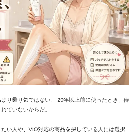
まり乗り気ではない。 20年以上前に使ったとき、待
きれていないからだ。
たい人や、VIO対応の商品を探している人には選択