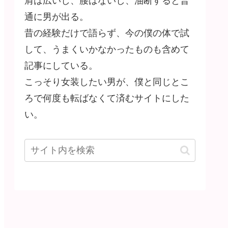
肩は広いし、腰はないし、油断すると普
通に男が出る。
昔の経験だけで語らず、今の僕の体で試
して、うまくいかなかったものも含めて
記事にしている。
こっそり女装したい男が、僕と同じとこ
ろで何度も転ばなくて済むサイトにした
い。