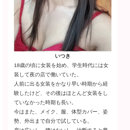
いつき
18歳の頃に女装を始め、学生時代には女
装して夜の店で働いていた。
人前に出る女装をかなり早い時期から経
験したけど、その後はほとんど女装をし
ていなかった時期も長い。
今はまた、メイク、服、体型カバー、姿
勢、外出まで自分で試している。