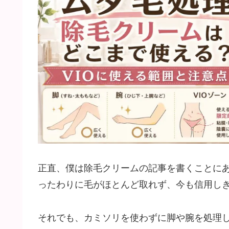
正直、僕は除毛クリームの記事を書くことにあ
ったわりに毛がほとんど取れず、今も信用し
それでも、カミソリを使わずに脚や腕を処理し