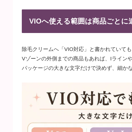
VIOへ使える範囲は商品ごとに
除毛クリームへ「VIO対応」と書かれていても
Vゾーンの外側までの商品もあれば、Iライン
パッケージの大きな文字だけで決めず、細か