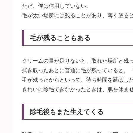
ただ、僕は信用していない。
毛が太い場所には残ることがあり、薄く塗る
毛が残ることもある
クリームの量が足りないと、取れた場所と残
拭き取ったあとに普通に毛が残っていると、
毛が残ったからといって、待ち時間を延ばし
きれいに除毛できなかったときは、肌を休ま
除毛後もまた生えてくる