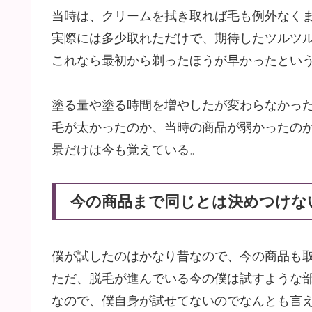
当時は、クリームを拭き取れば毛も例外なく
実際には多少取れただけで、期待したツルツ
これなら最初から剃ったほうが早かったとい
塗る量や塗る時間を増やしたが変わらなかっ
毛が太かったのか、当時の商品が弱かったのか
景だけは今も覚えている。
今の商品まで同じとは決めつけな
僕が試したのはかなり昔なので、今の商品も
ただ、脱毛が進んでいる今の僕は試すような
なので、僕自身が試せてないのでなんとも言