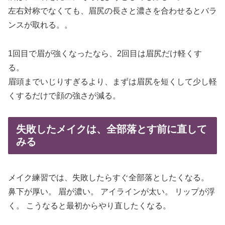
左右対称でなくても、眉尻の長さと濃さを合わせるとバラ
ンスが取れる。。
1回目で眉が強くなったなら、2回目は眉尻だけ軽くす
る。
眉頭までいじりすぎるより、まずは眉尻を短くして少し軽
くするだけで顔の強さが減る。
失敗したメイクは、全部落とす前に直して
みる
メイク練習では、失敗したらすぐ全部落としたくなる。
鼻下が厚い。 眉が濃い。 アイラインが太い。 リップが浮
く。 こうなると最初からやり直したくなる。