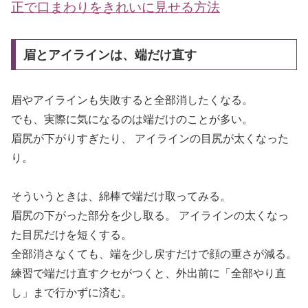
正で口まわりをきれいに見せる方法
眉とアイラインは、端だけ直す
眉やアイラインも失敗すると全部消したくなる。
でも、実際に気になるのは端だけのことが多い。
眉尻が下がりすぎたり、 アイラインの目尻が太くなった
り。
そういうときは、綿棒で端だけ取ってみる。
眉尻の下がった部分を少し取る。 アイラインの太くなっ
た目尻だけを短くする。
全部消さなくても、端を少し戻すだけで顔の重さが減る。
練習で端だけ直すクセがつくと、外出前に「全部やり直
し」まで行かずに済む。