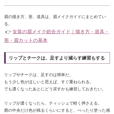
眉の描き方、形、道具は、眉メイクガイドにまとめてい
る。
👉
女装の眉メイク総合ガイド｜描き方・道具・
形・眉カットの基本
リップとチークは、足すより減らす練習もする
リップやチークは、足すのは簡単だ。
もう少し色がほしいと思えば、すぐ重ねられる。
でも濃くなったあとにどう戻すかも練習しておきたい。
リップが濃くなったら、ティッシュで軽く押さえる。
唇の中央だけ色が残るくらいにすると、べったり塗った感