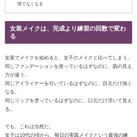
慌てなくなる
女装メイクは、完成より練習の回数で変わ
る
女装でメイクを始めると、女子のメイクと比べてしまう。
同じファンデーションを使っているはずなのに、肌の見え
方が違う。
同じアイライナーを引いているはずなのに、目元だけ強く
なる。
同じリップを塗っているはずなのに、口元だけ浮いて見え
る。
でも、これは当然だ。
女子は10代の頃から、毎日の実践メイクという最強の練