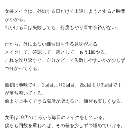
女装メイクは、外出する日だけで上達しようとすると時間
がかかる。
出かける日は失敗しても、何度もやり直す余裕がない。
だから、外に出ない練習日を作る意味がある。
メイクして、確認して、落として、もう1回やる。
これを繰り返すと、自分がどこで失敗しやすいかが少しず
つ分かってくる。
最初は地味でも、1回目より2回目、2回目より3回目で手
が落ち着いてくる。
前より上手くできる場所が増えると、練習も楽しくなる。
女子は10代のころから毎日のメイクをしている。
僕らも回数を重ねれば、その差を少しずつ埋めていける。