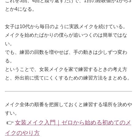
これを3回、4回と繰り返すだけで、1日の経験値が1から3
とか4になる。
女子は10代から毎日のように実践メイクを続けている。
メイクを始めたばかりの僕らが追いつくのは簡単ではな
い。
でも、練習の回数を増やせば、手の動きは少しずつ変わ
る。
ということで、女装メイクを家で練習するときの考え方
と、外出前に慌てにくくするための練習方法をまとめる。
メイク全体の順番を把握しておくと練習する場所を決めや
すい。
👉
女装メイク入門｜ゼロから始める初めてのメ
イクのやり方