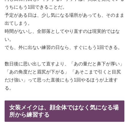
うちにもう1回できることだ。
予定がある日は、少し気になる場所があっても、そのまま
出てしまう。
時間がないし、全部落としてやり直すのは現実的ではな
い。
でも、外に出ない練習の日なら、すぐにもう1回できる。
数日後に思い出して直すより、「あの量だと鼻下が厚い」
「あの角度だと眉尻が下がる」 「あそこまで引くと目尻
だけ強い」って思った直後にもう1回やるほうが上達す
る。
女装メイクは、顔全体ではなく気になる場
所から練習する