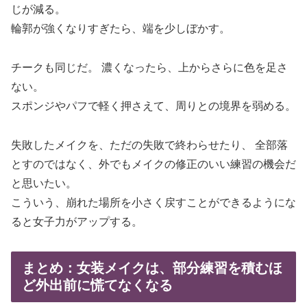
じが減る。
輪郭が強くなりすぎたら、端を少しぼかす。
チークも同じだ。 濃くなったら、上からさらに色を足さ
ない。
スポンジやパフで軽く押さえて、周りとの境界を弱める。
失敗したメイクを、ただの失敗で終わらせたり、 全部落
とすのではなく、外でもメイクの修正のいい練習の機会だ
と思いたい。
こういう、崩れた場所を小さく戻すことができるようにな
ると女子力がアップする。
まとめ：女装メイクは、部分練習を積むほ
ど外出前に慌てなくなる