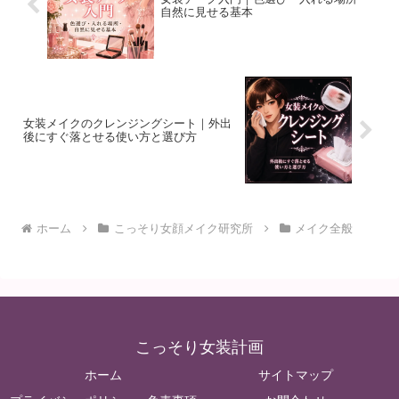
自然に見せる基本
女装メイクのクレンジングシート｜外出
後にすぐ落とせる使い方と選び方
ホーム
こっそり女顔メイク研究所
メイク全般
こっそり女装計画
ホーム
サイトマップ