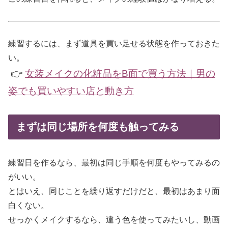
練習するには、まず道具を買い足せる状態を作っておきた
い。
👉
女装メイクの化粧品をB面で買う方法｜男の
姿でも買いやすい店と動き方
まずは同じ場所を何度も触ってみる
練習日を作るなら、最初は同じ手順を何度もやってみるの
がいい。
とはいえ、同じことを繰り返すだけだと、最初はあまり面
白くない。
せっかくメイクするなら、違う色を使ってみたいし、動画