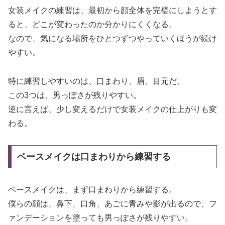
女装メイクの練習は、最初から顔全体を完璧にしようとす
ると、どこが変わったのか分かりにくくなる。
なので、気になる場所をひとつずつやっていくほうが続け
やすい。
特に練習しやすいのは、口まわり、眉、目元だ。
この3つは、男っぽさが残りやすい。
逆に言えば、少し変えるだけで女装メイクの仕上がりも変
わる。
ベースメイクは口まわりから練習する
ベースメイクは、まず口まわりから練習する。
僕らの顔は、鼻下、口角、あごに青みや影が出るので、フ
ァンデーションを塗っても男っぽさが残りやすい。