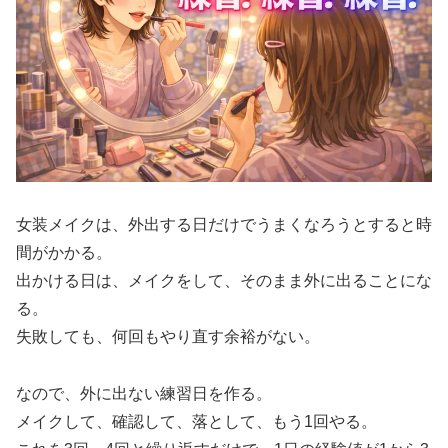
女装メイクは、外出する日だけでうまくなろうとすると時
間がかかる。
出かける日は、メイクをして、そのまま外に出ることにな
る。
失敗しても、何回もやり直す余裕がない。
なので、外に出ない練習日を作る。
メイクして、確認して、落として、もう1回やる。