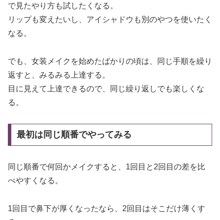
で見たやり方も試したくなる。
リップも変えたいし、アイシャドウも別のやつを使いたく
なる。
でも、女装メイクを始めたばかりの頃は、同じ手順を繰り
返すと、みるみる上達する。
目に見えて上達できるので、同じ繰り返しでも楽しくな
る。
最初は同じ順番でやってみる
同じ順番で何回かメイクすると、1回目と2回目の差を比
べやすくなる。
1回目で鼻下が厚くなったなら、2回目はそこだけ薄くす